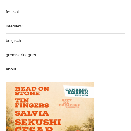
festival
interview
belgisch
grensverleggers
about