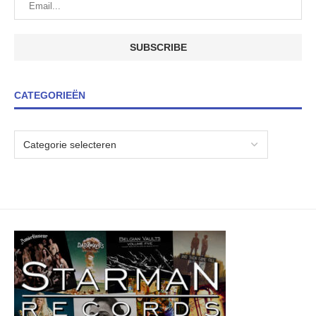
CATEGORIEËN