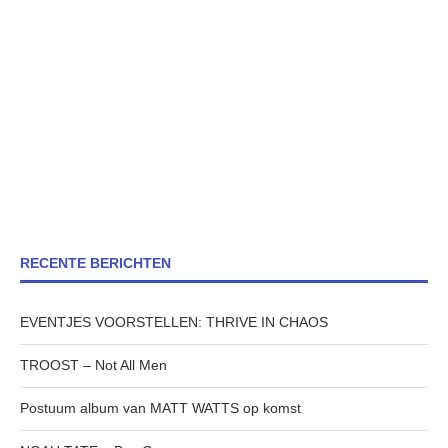
RECENTE BERICHTEN
EVENTJES VOORSTELLEN: THRIVE IN CHAOS
TROOST – Not All Men
Postuum album van MATT WATTS op komst