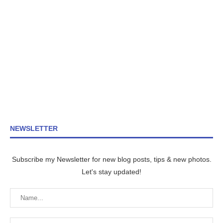
NEWSLETTER
Subscribe my Newsletter for new blog posts, tips & new photos.
Let's stay updated!