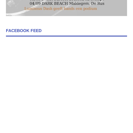
FACEBOOK FEED