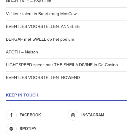
NOAH TATE – Boy Gum
Vijf keer talent in Buurtkroeg MosCow
EVENTJES VOORSTELLEN: ANNELEE
BERGAF met SWELL op het podium
APOTH – Nelson
LIGHTSPEED speelt met THE SHEILA DIVINE in De Casino
EVENTJES VOORSTELLEN: ROWEND
KEEP IN TOUCH
FACEBOOK
INSTAGRAM
SPOTIFY