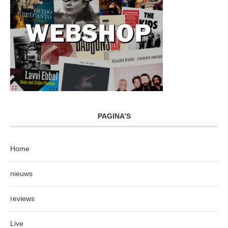
PAGINA’S
Home
nieuws
reviews
Live