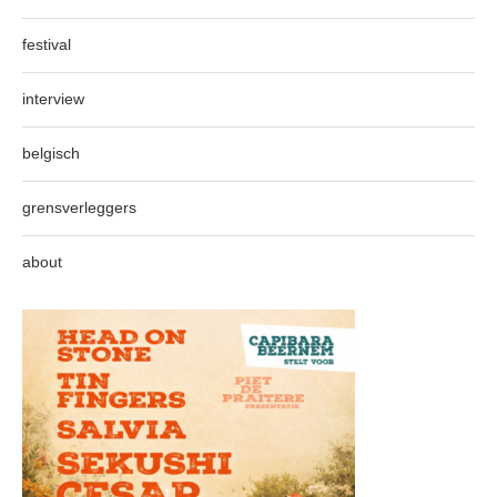
festival
interview
belgisch
grensverleggers
about