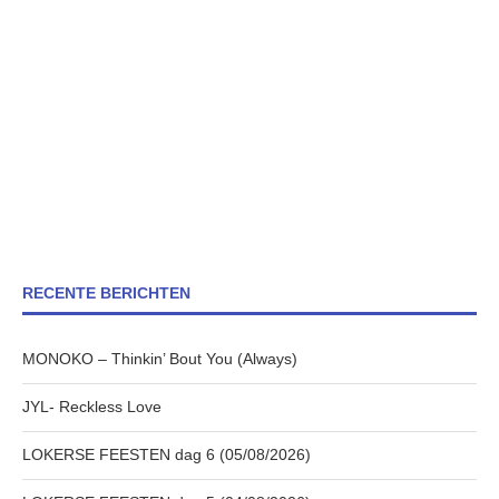
RECENTE BERICHTEN
MONOKO – Thinkin’ Bout You (Always)
JYL- Reckless Love
LOKERSE FEESTEN dag 6 (05/08/2026)