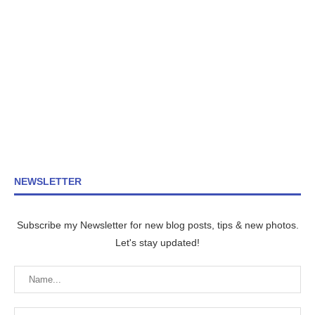
NEWSLETTER
Subscribe my Newsletter for new blog posts, tips & new photos.
Let's stay updated!