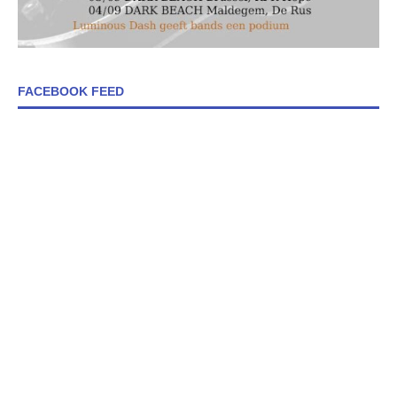
FACEBOOK FEED