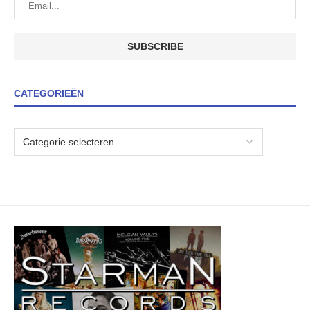
CATEGORIEËN