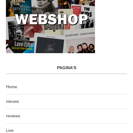
PAGINA’S
Home
nieuws
reviews
Live