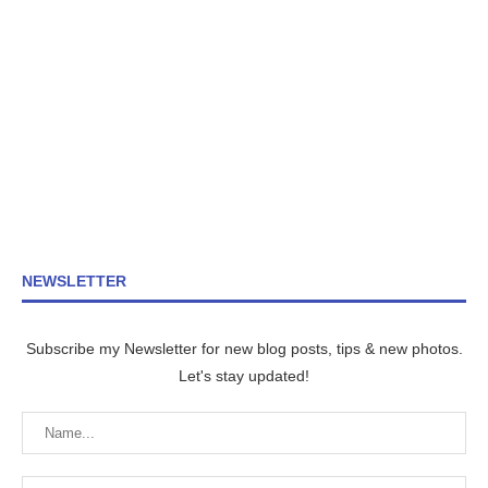
NEWSLETTER
Subscribe my Newsletter for new blog posts, tips & new photos.
Let's stay updated!