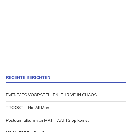
RECENTE BERICHTEN
EVENTJES VOORSTELLEN: THRIVE IN CHAOS
TROOST – Not All Men
Postuum album van MATT WATTS op komst