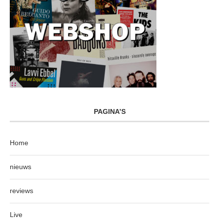
PAGINA’S
Home
nieuws
reviews
Live