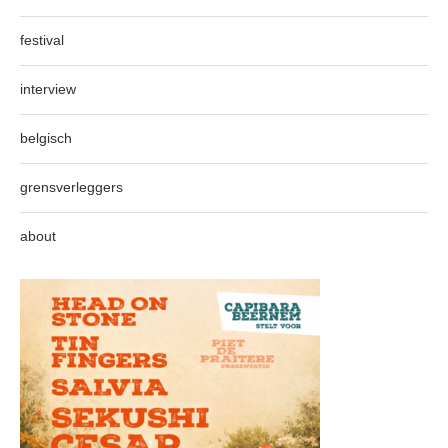
festival
interview
belgisch
grensverleggers
about