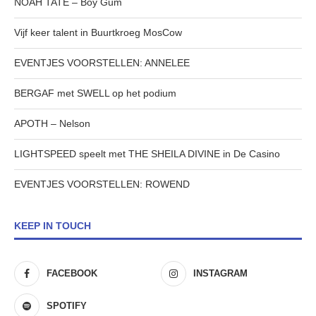
NOAH TATE – Boy Gum
Vijf keer talent in Buurtkroeg MosCow
EVENTJES VOORSTELLEN: ANNELEE
BERGAF met SWELL op het podium
APOTH – Nelson
LIGHTSPEED speelt met THE SHEILA DIVINE in De Casino
EVENTJES VOORSTELLEN: ROWEND
KEEP IN TOUCH
FACEBOOK
INSTAGRAM
SPOTIFY