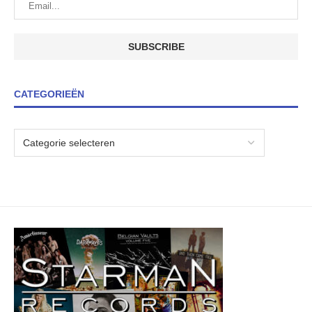
CATEGORIEËN