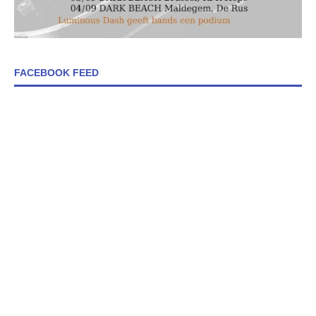
FACEBOOK FEED