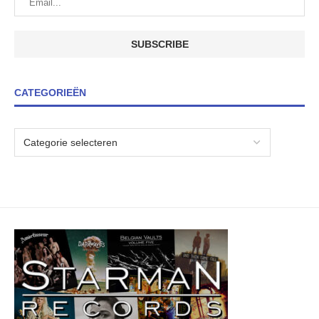
CATEGORIEËN