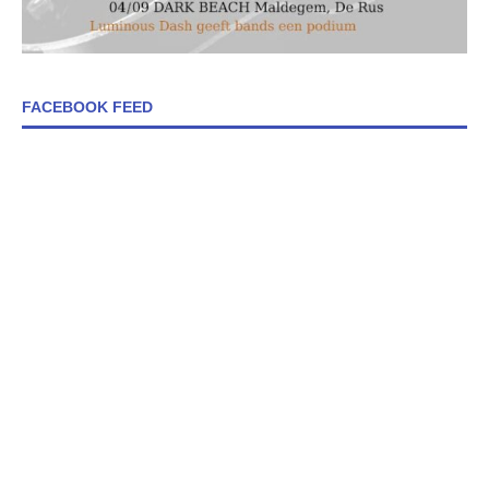
FACEBOOK FEED