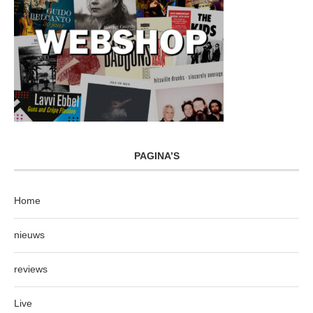
PAGINA’S
Home
nieuws
reviews
Live