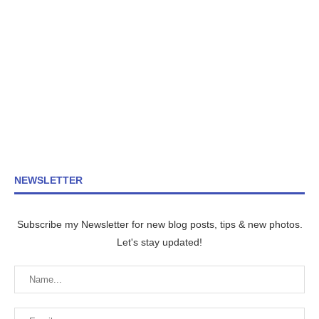
NEWSLETTER
Subscribe my Newsletter for new blog posts, tips & new photos.
Let's stay updated!