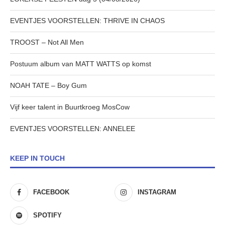
EVENTJES VOORSTELLEN: THRIVE IN CHAOS
TROOST – Not All Men
Postuum album van MATT WATTS op komst
NOAH TATE – Boy Gum
Vijf keer talent in Buurtkroeg MosCow
EVENTJES VOORSTELLEN: ANNELEE
KEEP IN TOUCH
FACEBOOK
INSTAGRAM
SPOTIFY