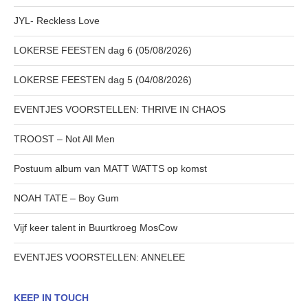
JYL- Reckless Love
LOKERSE FEESTEN dag 6 (05/08/2026)
LOKERSE FEESTEN dag 5 (04/08/2026)
EVENTJES VOORSTELLEN: THRIVE IN CHAOS
TROOST – Not All Men
Postuum album van MATT WATTS op komst
NOAH TATE – Boy Gum
Vijf keer talent in Buurtkroeg MosCow
EVENTJES VOORSTELLEN: ANNELEE
KEEP IN TOUCH