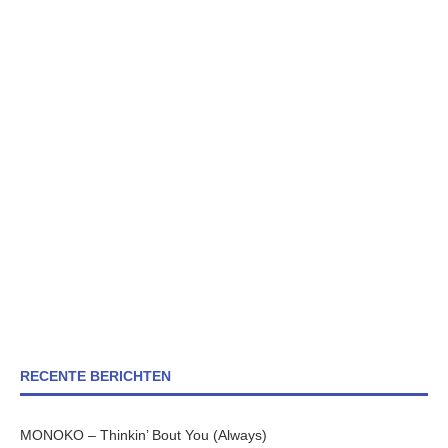
RECENTE BERICHTEN
MONOKO – Thinkin’ Bout You (Always)