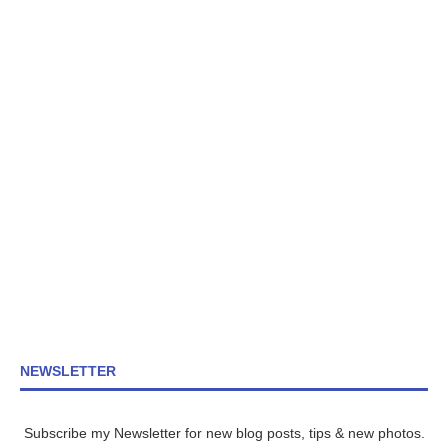
NEWSLETTER
Subscribe my Newsletter for new blog posts, tips & new photos.