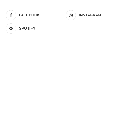
FACEBOOK
INSTAGRAM
SPOTIFY