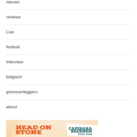
nieuws
reviews
Live
festival
interview
belgisch
grensverleggers
about