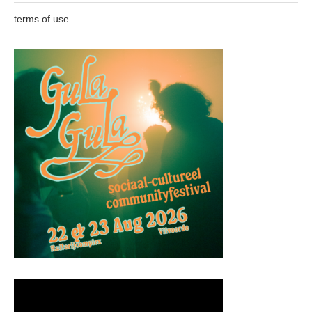
terms of use