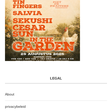
LEGAL
About
privacybeleid