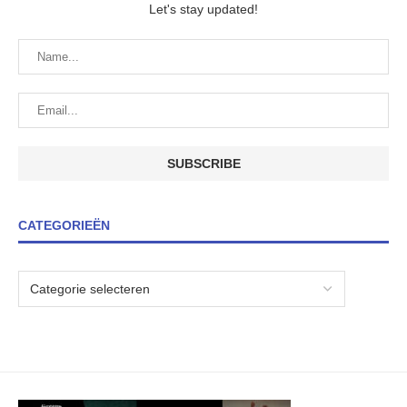
Let's stay updated!
CATEGORIEËN