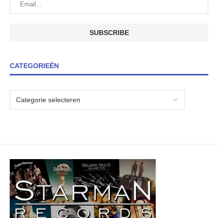
CATEGORIEËN