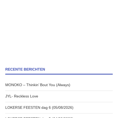
RECENTE BERICHTEN
MONOKO – Thinkin’ Bout You (Always)
JYL- Reckless Love
LOKERSE FEESTEN dag 6 (05/08/2026)