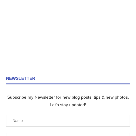
NEWSLETTER
Subscribe my Newsletter for new blog posts, tips & new photos.
Let's stay updated!