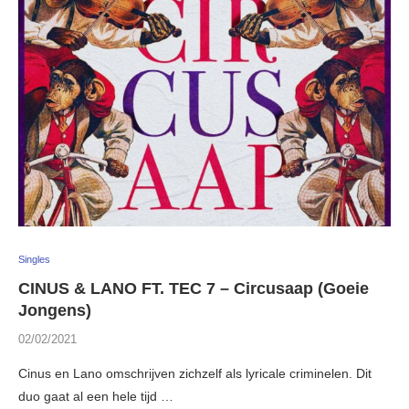
Singles
CINUS & LANO FT. TEC 7 – Circusaap (Goeie
Jongens)
02/02/2021
Cinus en Lano omschrijven zichzelf als lyricale criminelen. Dit
duo gaat al een hele tijd …