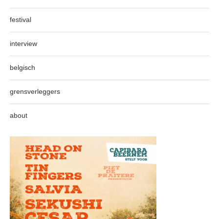
festival
interview
belgisch
grensverleggers
about