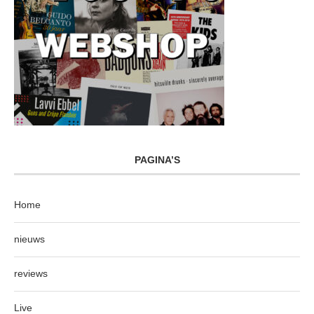
PAGINA’S
Home
nieuws
reviews
Live