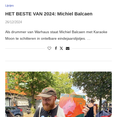
Lijstjes
HET BESTE VAN 2024: Michiel Balcaen
26/12/2024
Als drummer van Warhaus staat Michiel Balcaen met Karaoke
Moon te schitteren in ontelbare eindejaarslijstjes. …