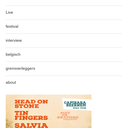
Live
festival
interview
belgisch
grensverleggers
about