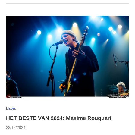
Lijstjes
HET BESTE VAN 2024: Maxime Rouquart
22/12/2024