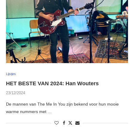
Lijstjes
HET BESTE VAN 2024: Han Wouters
23/12/2024
De mannen van The Me In You zijn bekend voor hun mooie
warme nummers met …