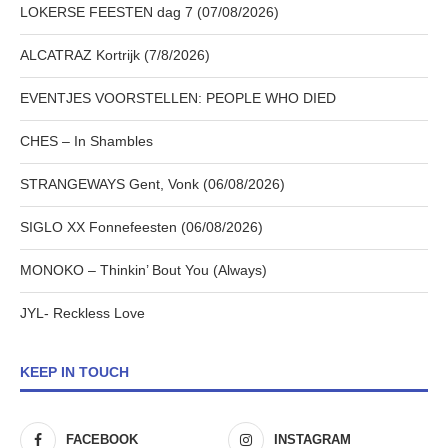
LOKERSE FEESTEN dag 7 (07/08/2026)
ALCATRAZ Kortrijk (7/8/2026)
EVENTJES VOORSTELLEN: PEOPLE WHO DIED
CHES – In Shambles
STRANGEWAYS Gent, Vonk (06/08/2026)
SIGLO XX Fonnefeesten (06/08/2026)
MONOKO – Thinkin’ Bout You (Always)
JYL- Reckless Love
KEEP IN TOUCH
FACEBOOK
INSTAGRAM