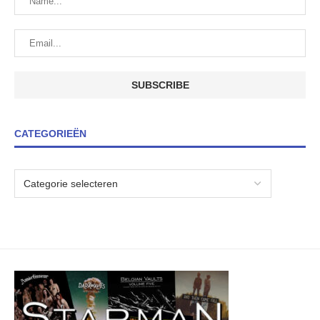
CATEGORIEËN