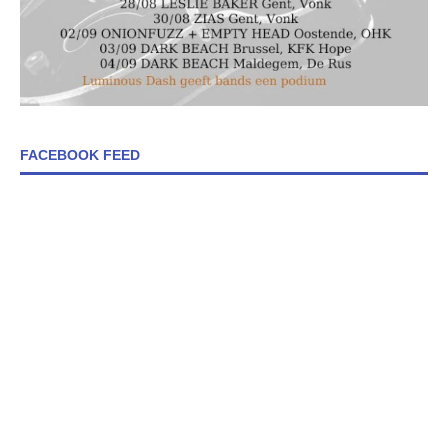
FACEBOOK FEED