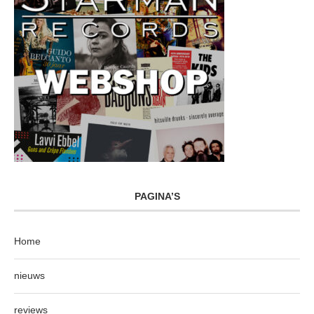
PAGINA’S
Home
nieuws
reviews