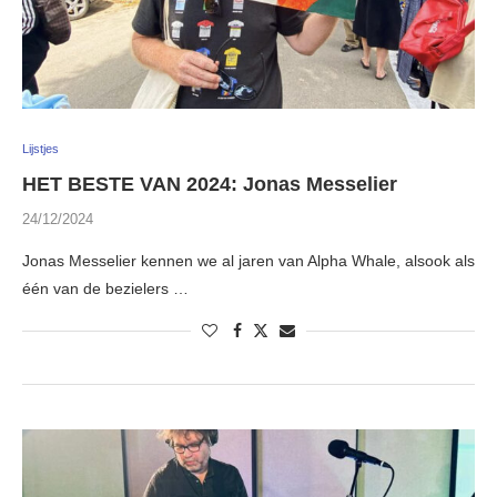
Lijstjes
HET BESTE VAN 2024: Jonas Messelier
24/12/2024
Jonas Messelier kennen we al jaren van Alpha Whale, alsook als
één van de bezielers …