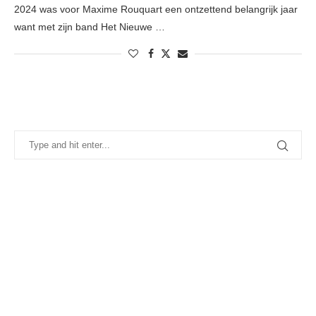
2024 was voor Maxime Rouquart een ontzettend belangrijk jaar
want met zijn band Het Nieuwe …