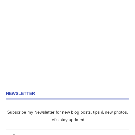
NEWSLETTER
Subscribe my Newsletter for new blog posts, tips & new photos.
Let's stay updated!