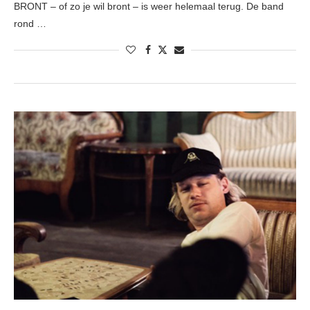
BRONT – of zo je wil bront – is weer helemaal terug. De band
rond …