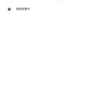
SPOTIFY