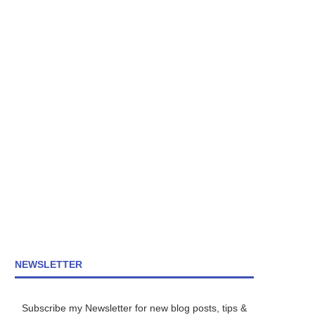
NEWSLETTER
Subscribe my Newsletter for new blog posts, tips &