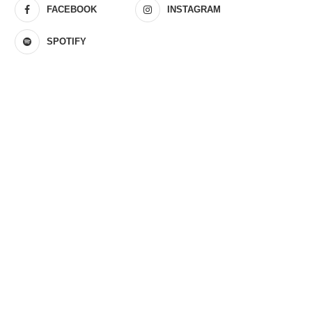
FACEBOOK
INSTAGRAM
SPOTIFY