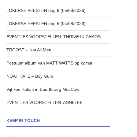
LOKERSE FEESTEN dag 6 (05/08/2026)
LOKERSE FEESTEN dag 5 (04/08/2026)
EVENTJES VOORSTELLEN: THRIVE IN CHAOS
TROOST – Not All Men
Postuum album van MATT WATTS op komst
NOAH TATE – Boy Gum
Vijf keer talent in Buurtkroeg MosCow
EVENTJES VOORSTELLEN: ANNELEE
KEEP IN TOUCH