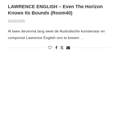
LAWRENCE ENGLISH – Even The Horizon
Knows Its Bounds (Room40)
01/02/2025
Al twee decennia lang weet de Australische kunstenaar en
componist Lawrence English ons te boeien …