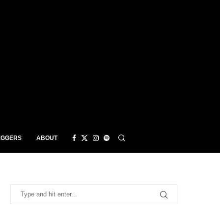
EGGERS
ABOUT