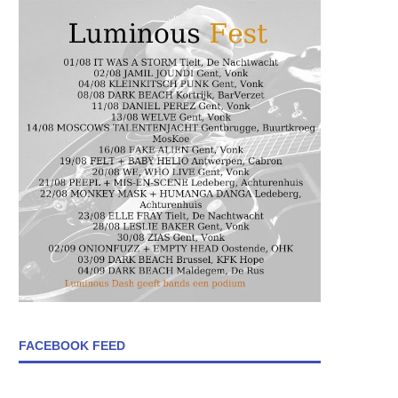
FACEBOOK FEED