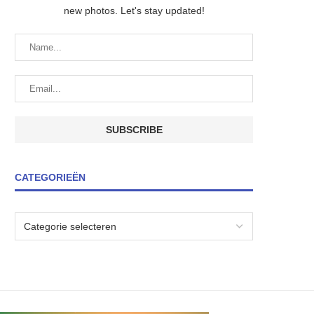
new photos. Let's stay updated!
CATEGORIEËN