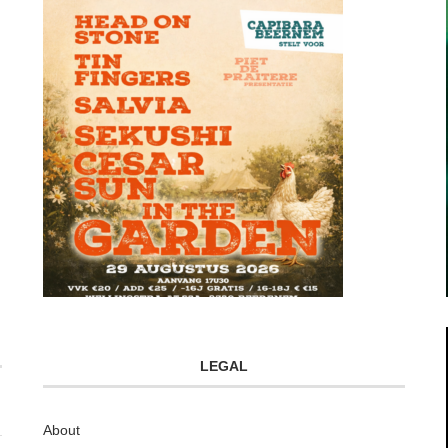
LEGAL
About