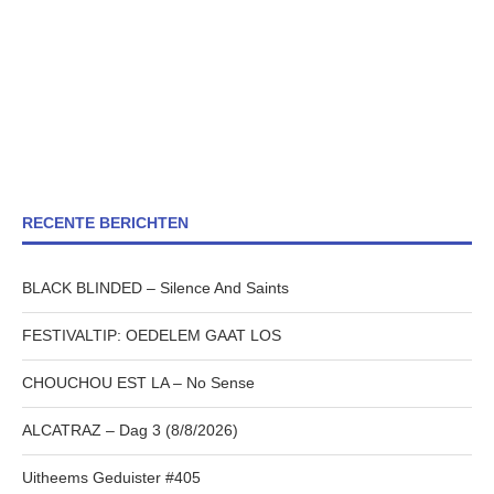
RECENTE BERICHTEN
BLACK BLINDED – Silence And Saints
FESTIVALTIP: OEDELEM GAAT LOS
CHOUCHOU EST LA – No Sense
ALCATRAZ – Dag 3 (8/8/2026)
Uitheems Geduister #405