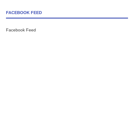
FACEBOOK FEED
Facebook Feed