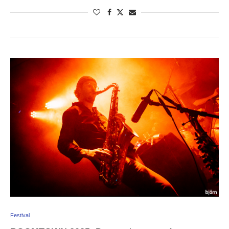
Festival