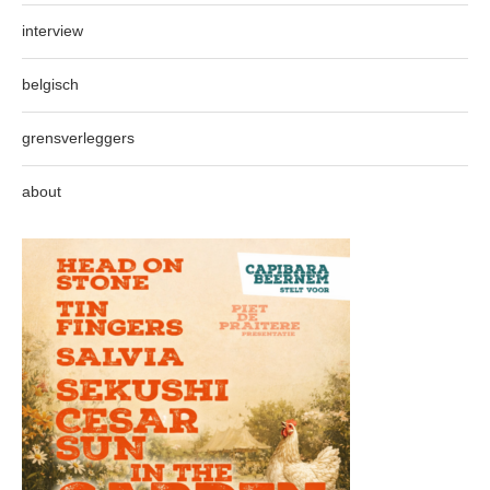
interview
belgisch
grensverleggers
about