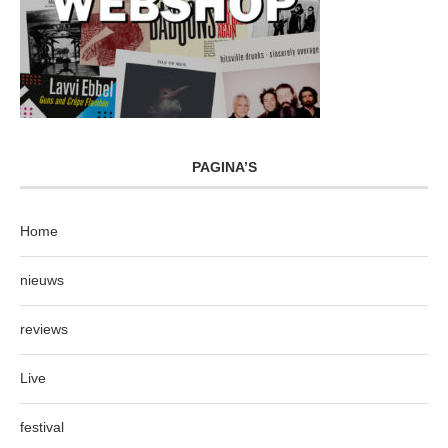
PAGINA’S
Home
nieuws
reviews
Live
festival