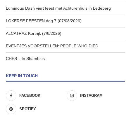
Luminous Dash viert feest met Achturenhuis in Ledeberg
LOKERSE FEESTEN dag 7 (07/08/2026)
ALCATRAZ Kortrijk (7/8/2026)
EVENTJES VOORSTELLEN: PEOPLE WHO DIED
CHES – In Shambles
KEEP IN TOUCH
FACEBOOK
INSTAGRAM
SPOTIFY