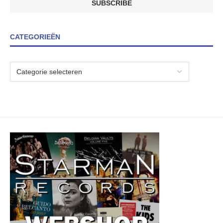
CATEGORIEËN