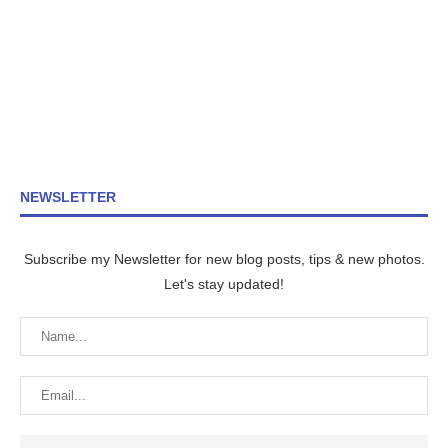
NEWSLETTER
Subscribe my Newsletter for new blog posts, tips & new photos.
Let's stay updated!