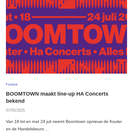
Festival
BOOMTOWN maakt line-up HA Concerts
bekend
07/05/2025
Van 18 tot en met 24 juli neemt Boomtown opnieuw de Kouter
en de Handelsbeurs …