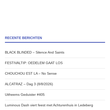
RECENTE BERICHTEN
BLACK BLINDED – Silence And Saints
FESTIVALTIP: OEDELEM GAAT LOS
CHOUCHOU EST LA – No Sense
ALCATRAZ – Dag 3 (8/8/2026)
Uitheems Geduister #405
Luminous Dash viert feest met Achturenhuis in Ledeberg