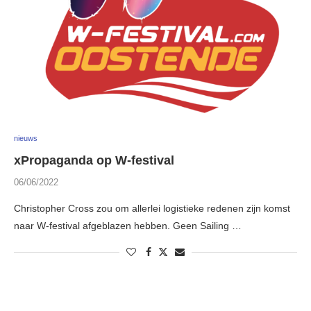
nieuws
xPropaganda op W-festival
06/06/2022
Christopher Cross zou om allerlei logistieke redenen zijn komst
naar W-festival afgeblazen hebben. Geen Sailing …