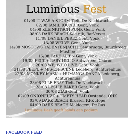
FACEBOOK FEED