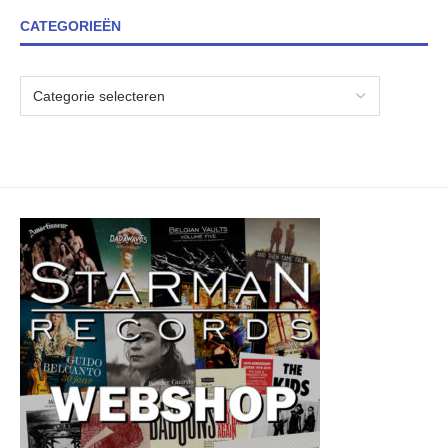
CATEGORIEËN