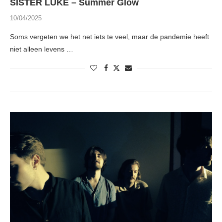
SISTER LUKE – Summer Glow
10/04/2025
Soms vergeten we het net iets te veel, maar de pandemie heeft
niet alleen levens …