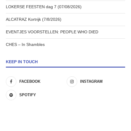
LOKERSE FEESTEN dag 7 (07/08/2026)
ALCATRAZ Kortrijk (7/8/2026)
EVENTJES VOORSTELLEN: PEOPLE WHO DIED
CHES – In Shambles
KEEP IN TOUCH
FACEBOOK
INSTAGRAM
SPOTIFY