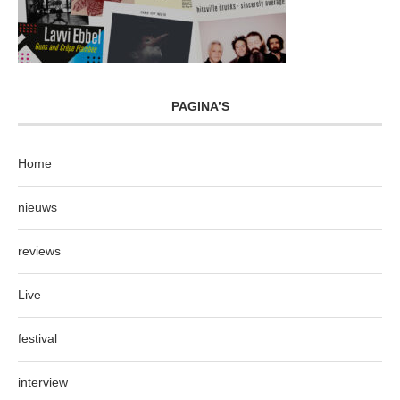
PAGINA’S
Home
nieuws
reviews
Live
festival
interview