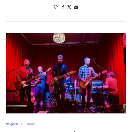
Belgisch
Singles