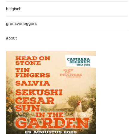
belgisch
grensverleggers
about