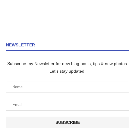
NEWSLETTER
Subscribe my Newsletter for new blog posts, tips & new photos.
Let's stay updated!