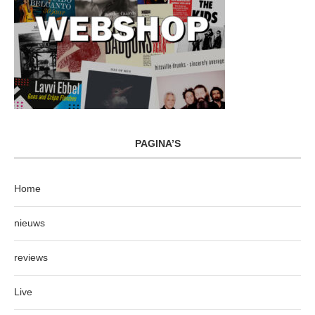
PAGINA’S
Home
nieuws
reviews
Live