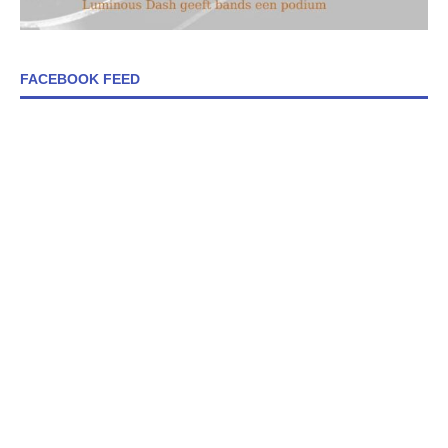
FACEBOOK FEED