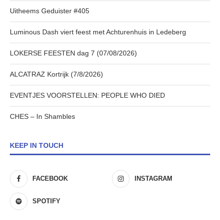
Uitheems Geduister #405
Luminous Dash viert feest met Achturenhuis in Ledeberg
LOKERSE FEESTEN dag 7 (07/08/2026)
ALCATRAZ Kortrijk (7/8/2026)
EVENTJES VOORSTELLEN: PEOPLE WHO DIED
CHES – In Shambles
KEEP IN TOUCH
FACEBOOK
INSTAGRAM
SPOTIFY