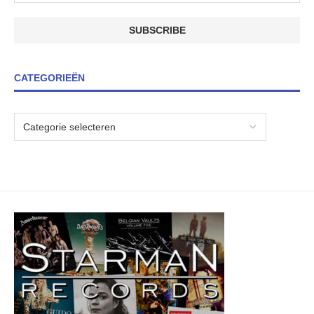
CATEGORIEËN