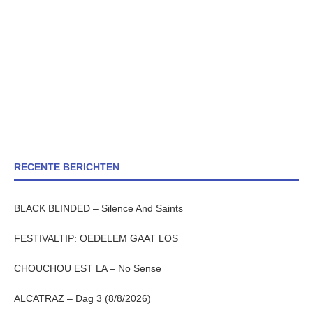
RECENTE BERICHTEN
BLACK BLINDED – Silence And Saints
FESTIVALTIP: OEDELEM GAAT LOS
CHOUCHOU EST LA – No Sense
ALCATRAZ – Dag 3 (8/8/2026)