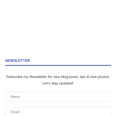
NEWSLETTER
Subscribe my Newsletter for new blog posts, tips & new photos.
Let's stay updated!