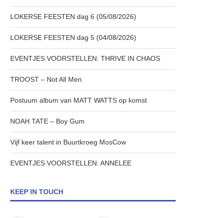
LOKERSE FEESTEN dag 6 (05/08/2026)
LOKERSE FEESTEN dag 5 (04/08/2026)
EVENTJES VOORSTELLEN: THRIVE IN CHAOS
TROOST – Not All Men
Postuum album van MATT WATTS op komst
NOAH TATE – Boy Gum
Vijf keer talent in Buurtkroeg MosCow
EVENTJES VOORSTELLEN: ANNELEE
KEEP IN TOUCH