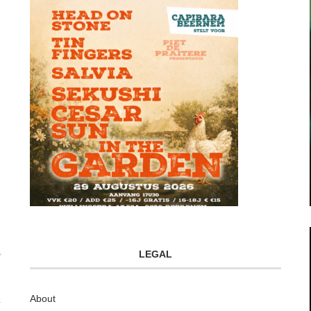
LEGAL
About