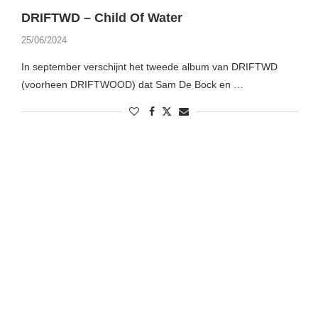
DRIFTWD – Child Of Water
25/06/2024
In september verschijnt het tweede album van DRIFTWD
(voorheen DRIFTWOOD) dat Sam De Bock en …