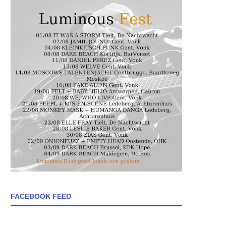
FACEBOOK FEED