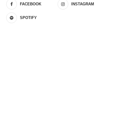
FACEBOOK
INSTAGRAM
SPOTIFY