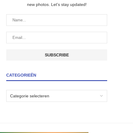
new photos. Let's stay updated!
CATEGORIEËN