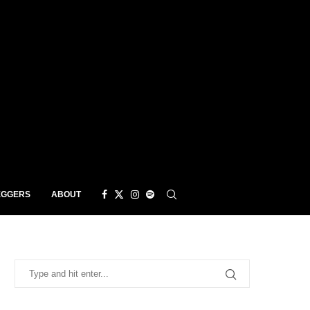
EGGERS
ABOUT