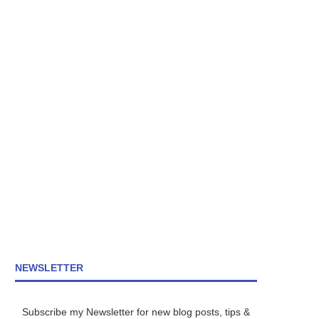
NEWSLETTER
Subscribe my Newsletter for new blog posts, tips &