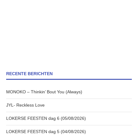
RECENTE BERICHTEN
MONOKO – Thinkin’ Bout You (Always)
JYL- Reckless Love
LOKERSE FEESTEN dag 6 (05/08/2026)
LOKERSE FEESTEN dag 5 (04/08/2026)