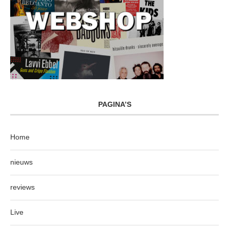
PAGINA’S
Home
nieuws
reviews
Live