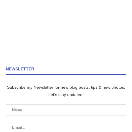
NEWSLETTER
Subscribe my Newsletter for new blog posts, tips & new photos.
Let's stay updated!