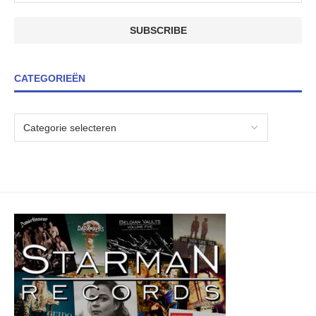
CATEGORIEËN