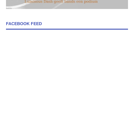
FACEBOOK FEED