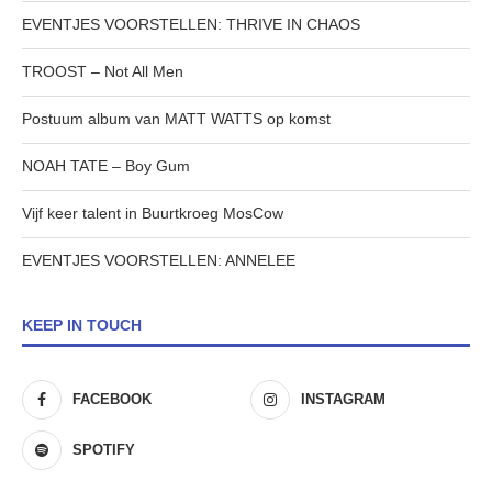
EVENTJES VOORSTELLEN: THRIVE IN CHAOS
TROOST – Not All Men
Postuum album van MATT WATTS op komst
NOAH TATE – Boy Gum
Vijf keer talent in Buurtkroeg MosCow
EVENTJES VOORSTELLEN: ANNELEE
KEEP IN TOUCH
FACEBOOK
INSTAGRAM
SPOTIFY