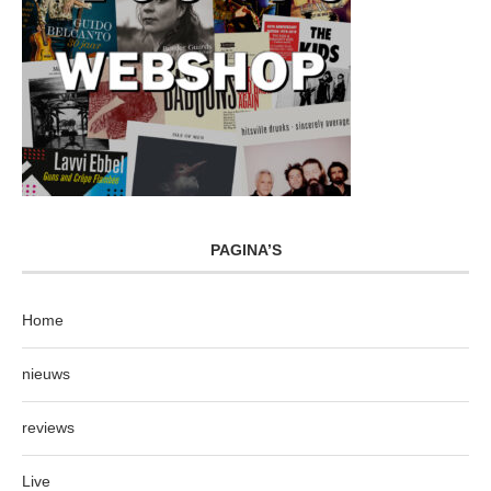
PAGINA’S
Home
nieuws
reviews
Live