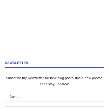
NEWSLETTER
Subscribe my Newsletter for new blog posts, tips & new photos.
Let's stay updated!