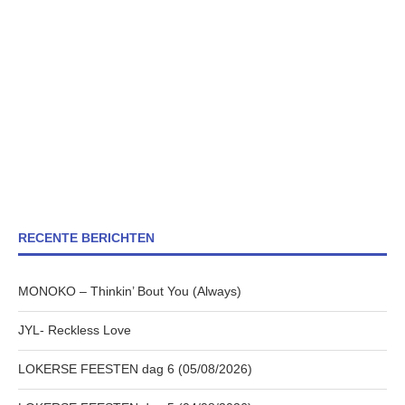
RECENTE BERICHTEN
MONOKO – Thinkin’ Bout You (Always)
JYL- Reckless Love
LOKERSE FEESTEN dag 6 (05/08/2026)