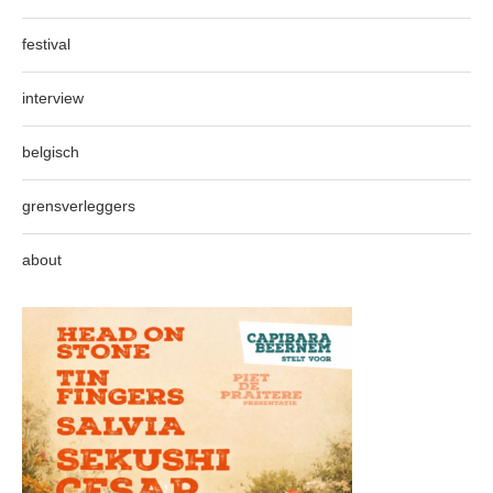
festival
interview
belgisch
grensverleggers
about