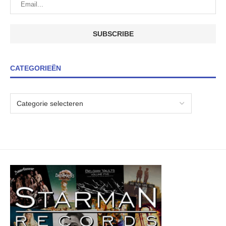
CATEGORIEËN