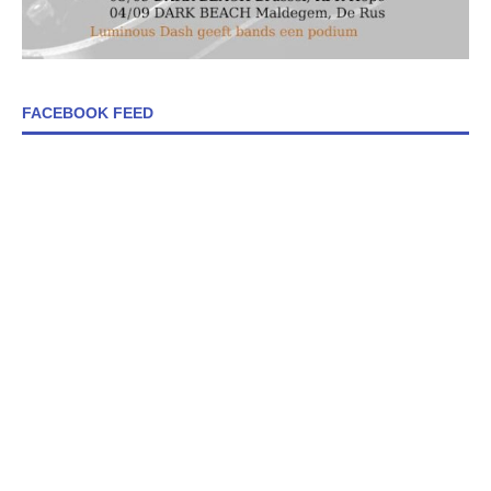
FACEBOOK FEED