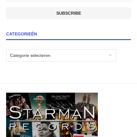
CATEGORIEËN