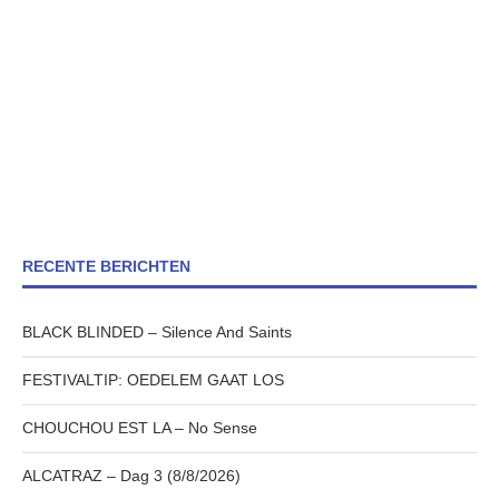
RECENTE BERICHTEN
BLACK BLINDED – Silence And Saints
FESTIVALTIP: OEDELEM GAAT LOS
CHOUCHOU EST LA – No Sense
ALCATRAZ – Dag 3 (8/8/2026)