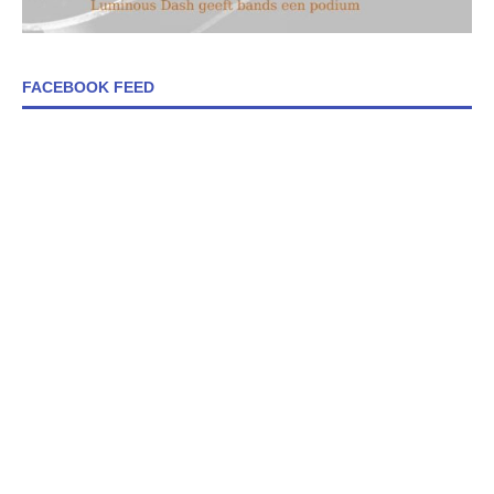
FACEBOOK FEED