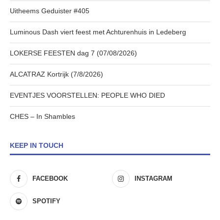
Uitheems Geduister #405
Luminous Dash viert feest met Achturenhuis in Ledeberg
LOKERSE FEESTEN dag 7 (07/08/2026)
ALCATRAZ Kortrijk (7/8/2026)
EVENTJES VOORSTELLEN: PEOPLE WHO DIED
CHES – In Shambles
KEEP IN TOUCH
FACEBOOK
INSTAGRAM
SPOTIFY