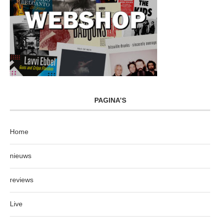
PAGINA’S
Home
nieuws
reviews
Live