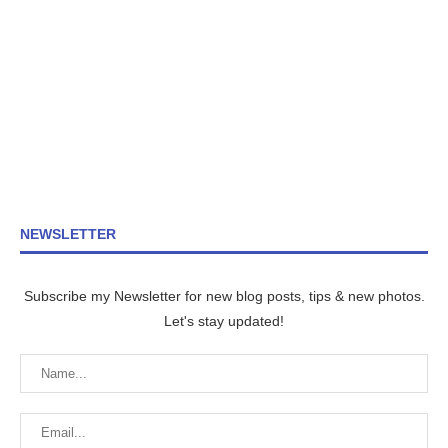
NEWSLETTER
Subscribe my Newsletter for new blog posts, tips & new photos.
Let's stay updated!