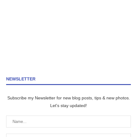
NEWSLETTER
Subscribe my Newsletter for new blog posts, tips & new photos.
Let's stay updated!