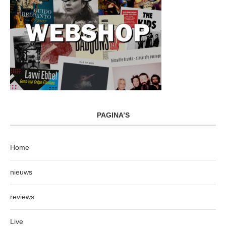
PAGINA’S
Home
nieuws
reviews
Live