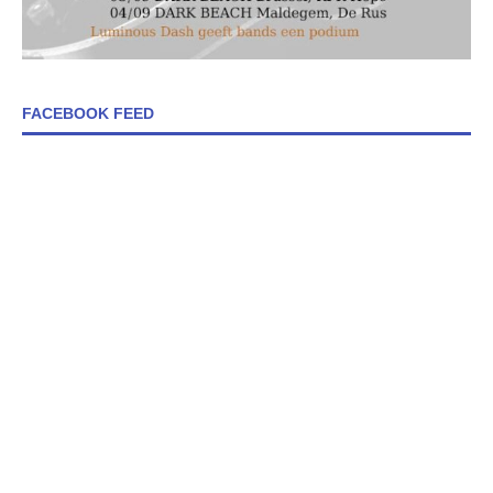
FACEBOOK FEED