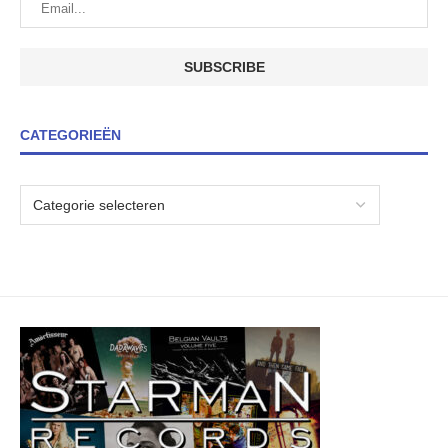
CATEGORIEËN