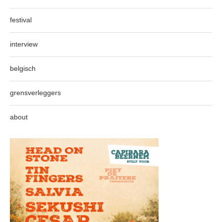
festival
interview
belgisch
grensverleggers
about