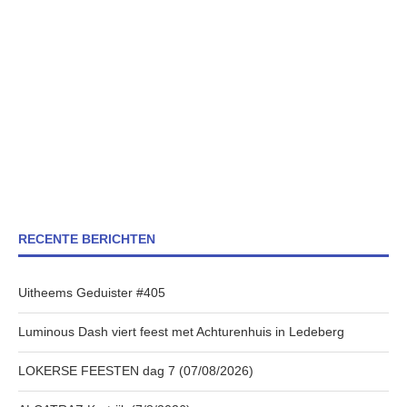
RECENTE BERICHTEN
Uitheems Geduister #405
Luminous Dash viert feest met Achturenhuis in Ledeberg
LOKERSE FEESTEN dag 7 (07/08/2026)