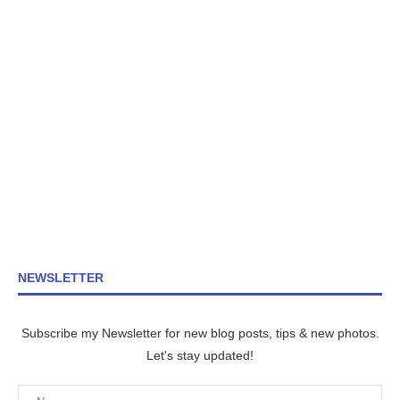
NEWSLETTER
Subscribe my Newsletter for new blog posts, tips & new photos.
Let's stay updated!