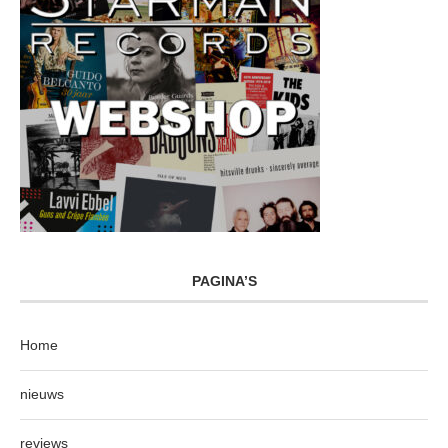
PAGINA’S
Home
nieuws
reviews