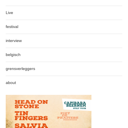
Live
festival
interview
belgisch
grensverleggers
about