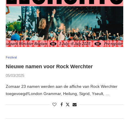
Festival
Nieuwe namen voor Rock Werchter
05/03/2025
Zomaar 23 namen werden aan de affiche van Rock Werchter
toegevoegd!London Grammar, Heilung, Sigrid, Yseult, …