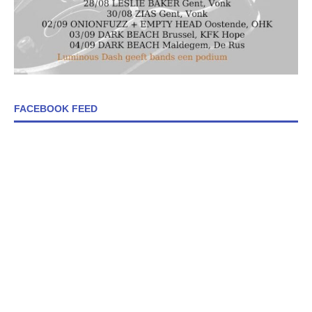
FACEBOOK FEED