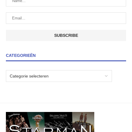
CATEGORIEËN