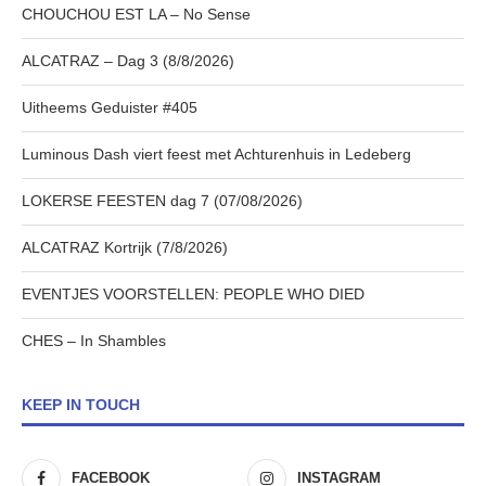
CHOUCHOU EST LA – No Sense
ALCATRAZ – Dag 3 (8/8/2026)
Uitheems Geduister #405
Luminous Dash viert feest met Achturenhuis in Ledeberg
LOKERSE FEESTEN dag 7 (07/08/2026)
ALCATRAZ Kortrijk (7/8/2026)
EVENTJES VOORSTELLEN: PEOPLE WHO DIED
CHES – In Shambles
KEEP IN TOUCH
FACEBOOK
INSTAGRAM