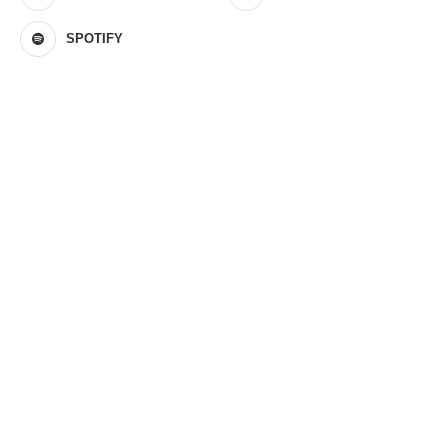
SPOTIFY