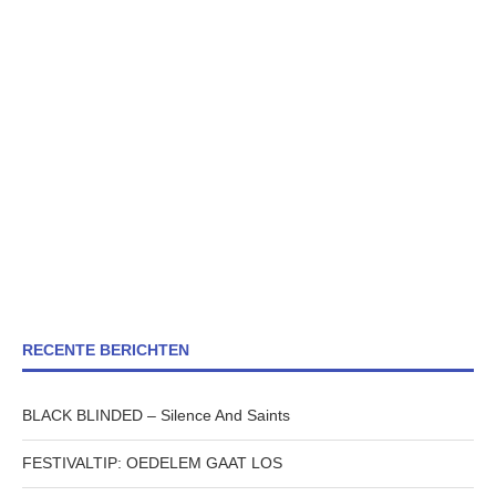
RECENTE BERICHTEN
BLACK BLINDED – Silence And Saints
FESTIVALTIP: OEDELEM GAAT LOS