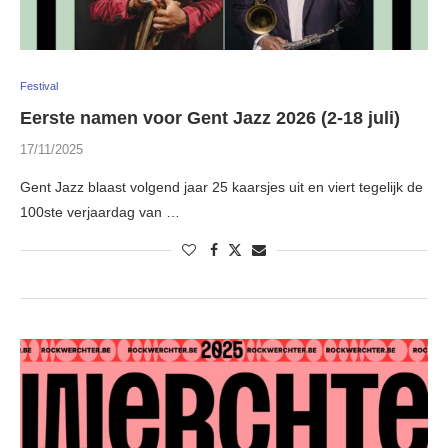
Festival
Eerste namen voor Gent Jazz 2026 (2-18 juli)
17/11/2025
Gent Jazz blaast volgend jaar 25 kaarsjes uit en viert tegelijk de
100ste verjaardag van …