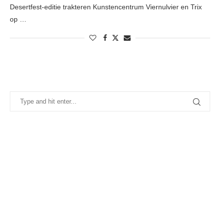
Desertfest-editie trakteren Kunstencentrum Viernulvier en Trix
op …