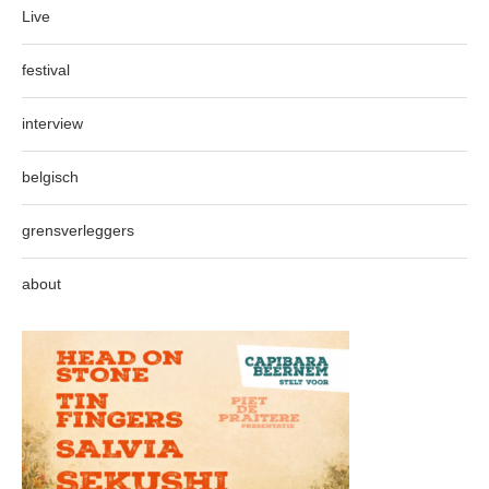
Live
festival
interview
belgisch
grensverleggers
about