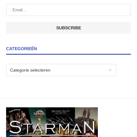
CATEGORIEËN