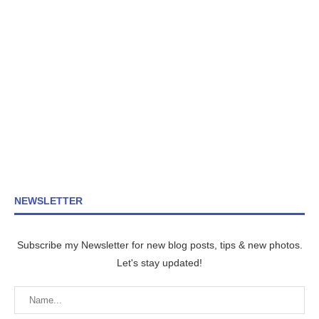
NEWSLETTER
Subscribe my Newsletter for new blog posts, tips & new photos.
Let's stay updated!