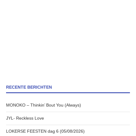
RECENTE BERICHTEN
MONOKO – Thinkin’ Bout You (Always)
JYL- Reckless Love
LOKERSE FEESTEN dag 6 (05/08/2026)