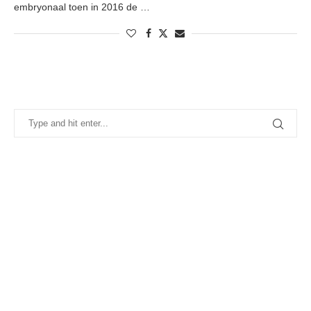
embryonaal toen in 2016 de …