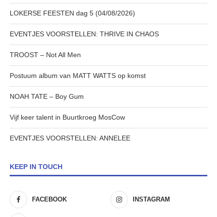
LOKERSE FEESTEN dag 5 (04/08/2026)
EVENTJES VOORSTELLEN: THRIVE IN CHAOS
TROOST – Not All Men
Postuum album van MATT WATTS op komst
NOAH TATE – Boy Gum
Vijf keer talent in Buurtkroeg MosCow
EVENTJES VOORSTELLEN: ANNELEE
KEEP IN TOUCH
FACEBOOK
INSTAGRAM