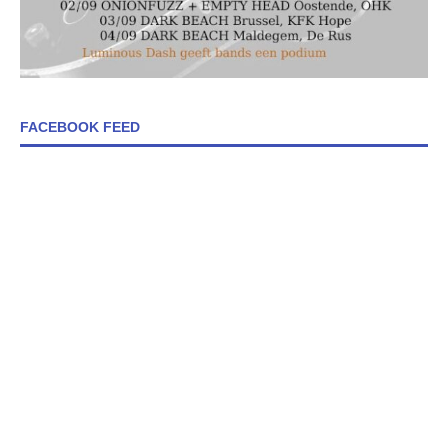
FACEBOOK FEED