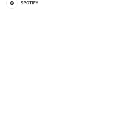
SPOTIFY