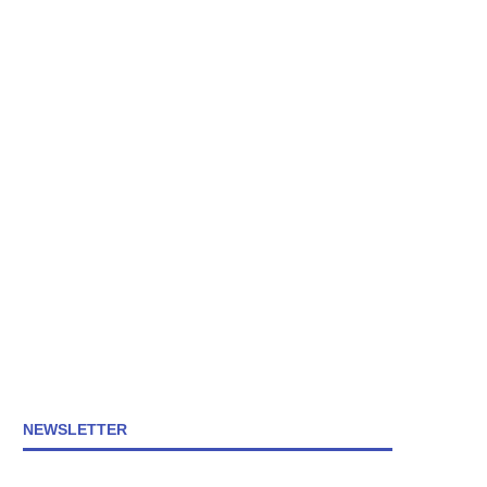
NEWSLETTER