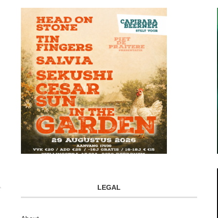
LEGAL