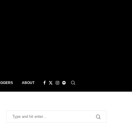
EGGERS
ABOUT