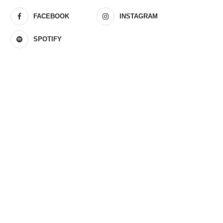
FACEBOOK
INSTAGRAM
SPOTIFY