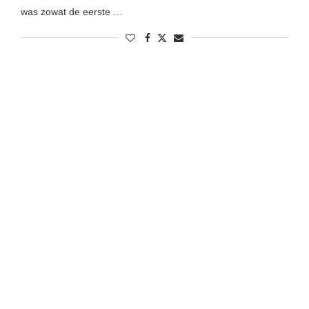
was zowat de eerste …