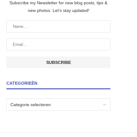
Subscribe my Newsletter for new blog posts, tips &
new photos. Let's stay updated!
CATEGORIEËN