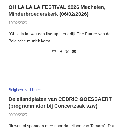
OH LA LA LA FESTIVAL 2026 Mechelen,
Minderbroederskerk (06/02/2026)
10/02/2026
“Oh la la la, wat een line-up! Letterlijk The Future van de
Belgische muziek komt …
Belgisch
Lijstjes
De eilandplaten van CEDRIC GOESSAERT
(programmator bij Concertzaak vzw)
09/09/2025
“Ik wou al spontaan mee naar dat eiland van Tamara”. Dat