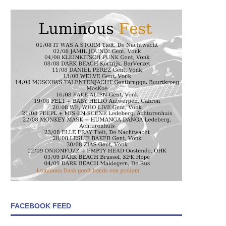
FACEBOOK FEED