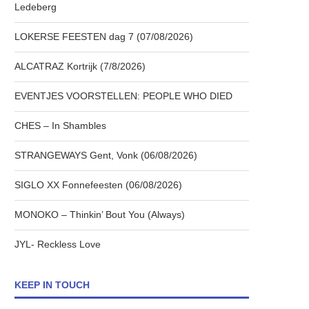
Ledeberg
LOKERSE FEESTEN dag 7 (07/08/2026)
ALCATRAZ Kortrijk (7/8/2026)
EVENTJES VOORSTELLEN: PEOPLE WHO DIED
CHES – In Shambles
STRANGEWAYS Gent, Vonk (06/08/2026)
SIGLO XX Fonnefeesten (06/08/2026)
MONOKO – Thinkin’ Bout You (Always)
JYL- Reckless Love
KEEP IN TOUCH