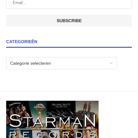
CATEGORIEËN