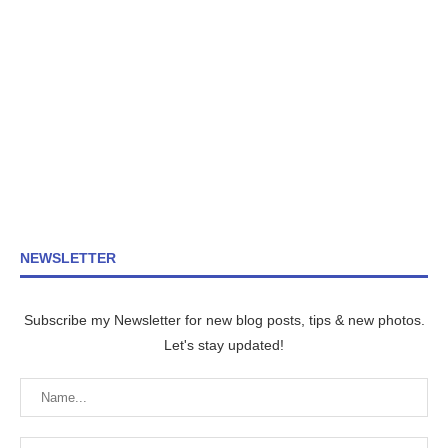
NEWSLETTER
Subscribe my Newsletter for new blog posts, tips & new photos.
Let's stay updated!