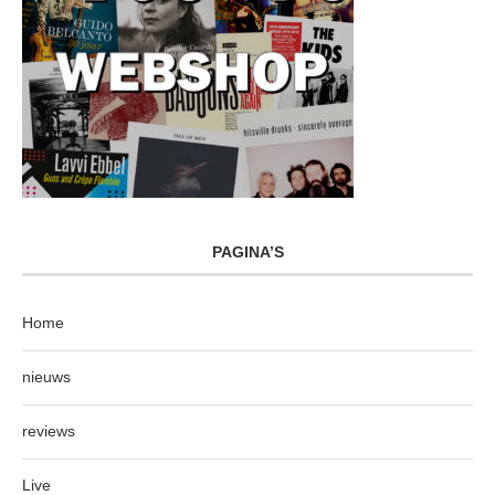
PAGINA’S
Home
nieuws
reviews
Live