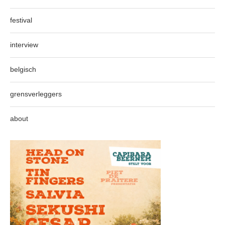
festival
interview
belgisch
grensverleggers
about