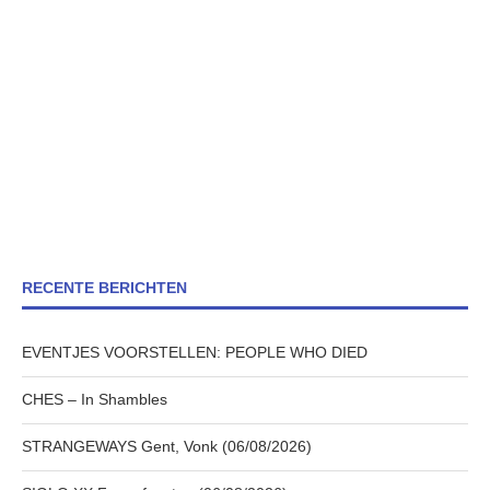
RECENTE BERICHTEN
EVENTJES VOORSTELLEN: PEOPLE WHO DIED
CHES – In Shambles
STRANGEWAYS Gent, Vonk (06/08/2026)