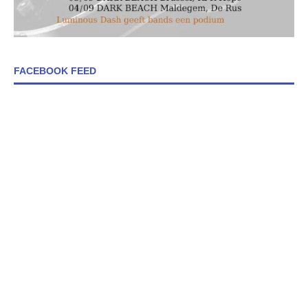
FACEBOOK FEED