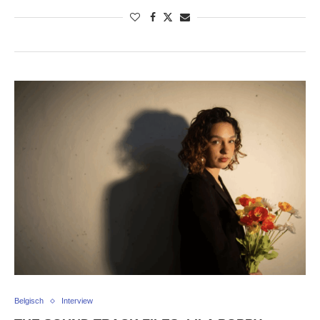
Belgisch
Interview