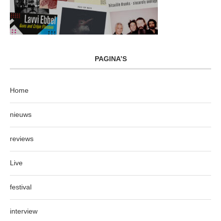
PAGINA’S
Home
nieuws
reviews
Live
festival
interview