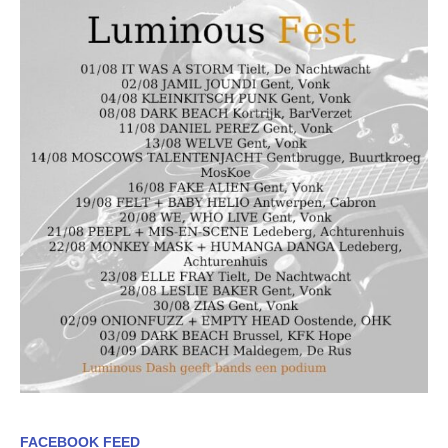
FACEBOOK FEED