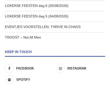
LOKERSE FEESTEN dag 6 (05/08/2026)
LOKERSE FEESTEN dag 5 (04/08/2026)
EVENTJES VOORSTELLEN: THRIVE IN CHAOS
TROOST – Not All Men
KEEP IN TOUCH
FACEBOOK
INSTAGRAM
SPOTIFY