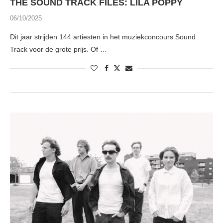
THE SOUND TRACK FILES: LILA POPPY
06/10/2025
Dit jaar strijden 144 artiesten in het muziekconcours Sound
Track voor de grote prijs. Of …