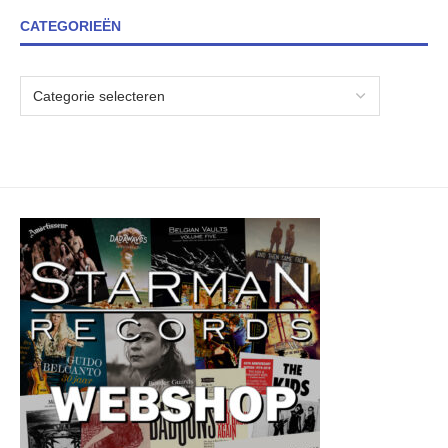
CATEGORIEËN