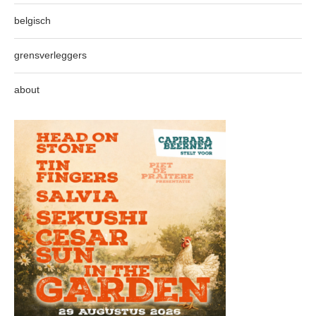
belgisch
grensverleggers
about