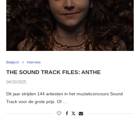
Belgisch
Interview
THE SOUND TRACK FILES: ANTHE
04/10/2025
Dit jaar strijden 144 artiesten in het muziekconcours Sound
Track voor de grote prijs. Of …