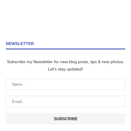
NEWSLETTER
Subscribe my Newsletter for new blog posts, tips & new photos.
Let's stay updated!