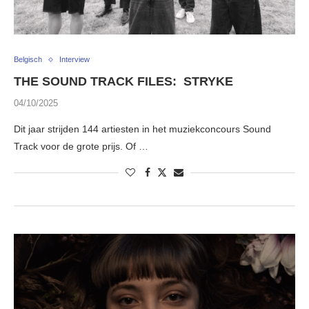
Belgisch
Interview
THE SOUND TRACK FILES: STRYKE
04/10/2025
Dit jaar strijden 144 artiesten in het muziekconcours Sound
Track voor de grote prijs. Of …