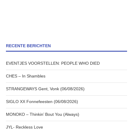
RECENTE BERICHTEN
EVENTJES VOORSTELLEN: PEOPLE WHO DIED
CHES – In Shambles
STRANGEWAYS Gent, Vonk (06/08/2026)
SIGLO XX Fonnefeesten (06/08/2026)
MONOKO – Thinkin’ Bout You (Always)
JYL- Reckless Love