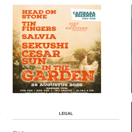
LEGAL