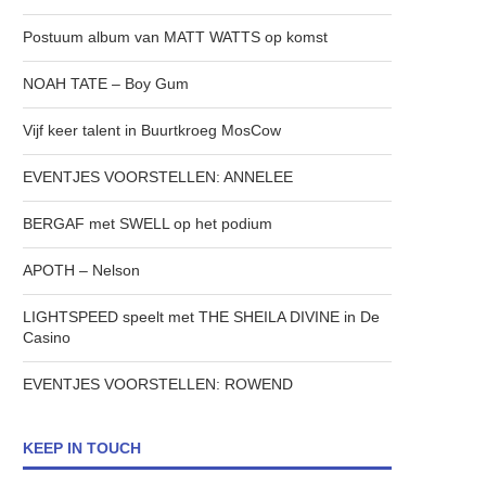
Postuum album van MATT WATTS op komst
NOAH TATE – Boy Gum
Vijf keer talent in Buurtkroeg MosCow
EVENTJES VOORSTELLEN: ANNELEE
BERGAF met SWELL op het podium
APOTH – Nelson
LIGHTSPEED speelt met THE SHEILA DIVINE in De
Casino
EVENTJES VOORSTELLEN: ROWEND
KEEP IN TOUCH