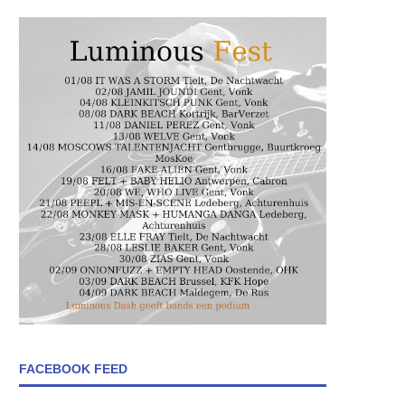
FACEBOOK FEED