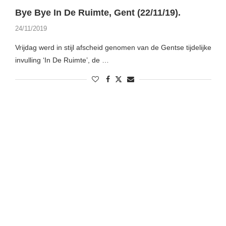
Bye Bye In De Ruimte, Gent (22/11/19).
24/11/2019
Vrijdag werd in stijl afscheid genomen van de Gentse tijdelijke
invulling ‘In De Ruimte’, de …