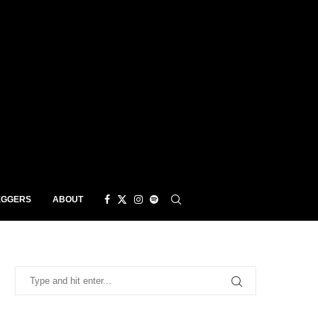
EGGERS
ABOUT