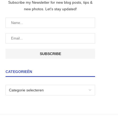
Subscribe my Newsletter for new blog posts, tips &
new photos. Let's stay updated!
CATEGORIEËN