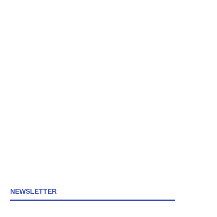
NEWSLETTER