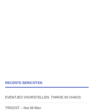
RECENTE BERICHTEN
EVENTJES VOORSTELLEN: THRIVE IN CHAOS
TROOST – Not All Men