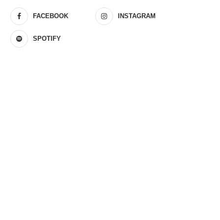
FACEBOOK
INSTAGRAM
SPOTIFY