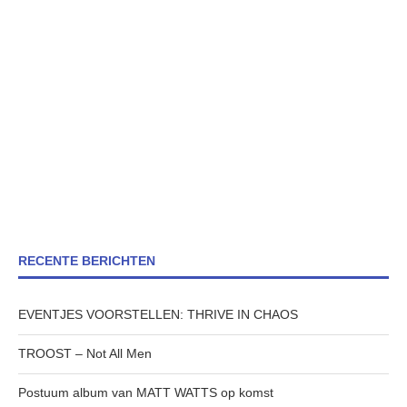
RECENTE BERICHTEN
EVENTJES VOORSTELLEN: THRIVE IN CHAOS
TROOST – Not All Men
Postuum album van MATT WATTS op komst