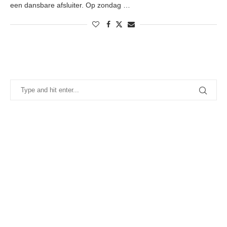
een dansbare afsluiter. Op zondag …