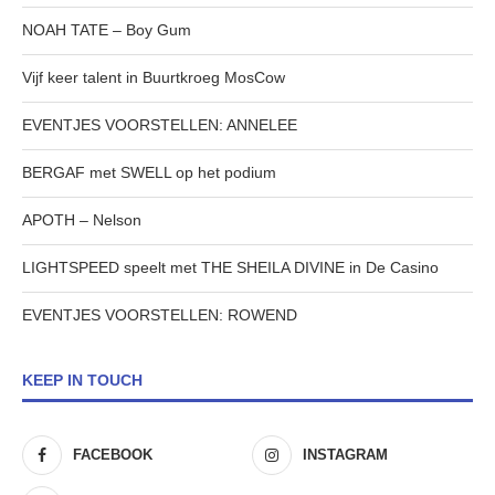
NOAH TATE – Boy Gum
Vijf keer talent in Buurtkroeg MosCow
EVENTJES VOORSTELLEN: ANNELEE
BERGAF met SWELL op het podium
APOTH – Nelson
LIGHTSPEED speelt met THE SHEILA DIVINE in De Casino
EVENTJES VOORSTELLEN: ROWEND
KEEP IN TOUCH
FACEBOOK
INSTAGRAM