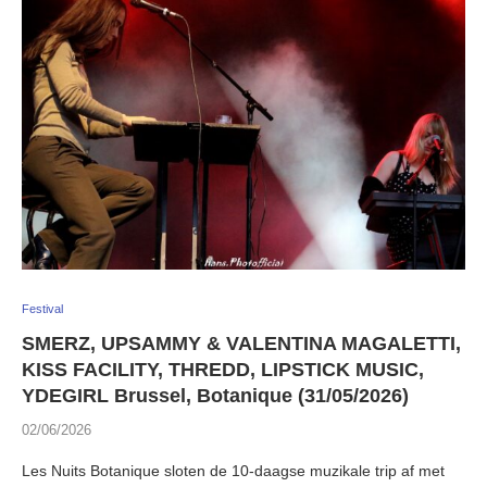
Festival
SMERZ, UPSAMMY & VALENTINA MAGALETTI,
KISS FACILITY, THREDD, LIPSTICK MUSIC,
YDEGIRL Brussel, Botanique (31/05/2026)
02/06/2026
Les Nuits Botanique sloten de 10-daagse muzikale trip af met