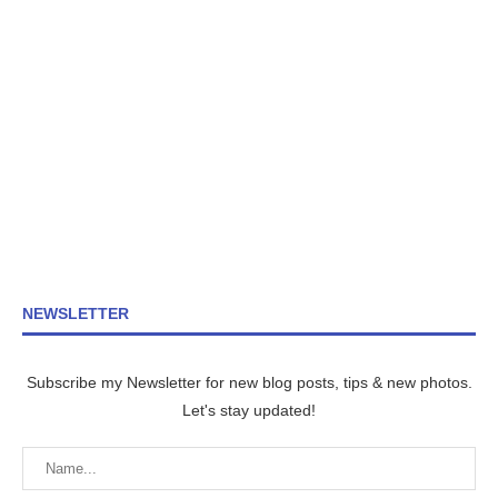
NEWSLETTER
Subscribe my Newsletter for new blog posts, tips & new photos.
Let's stay updated!