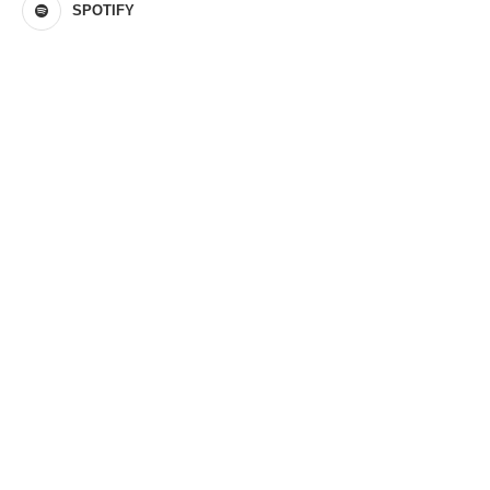
SPOTIFY