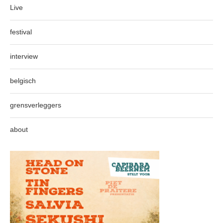
Live
festival
interview
belgisch
grensverleggers
about