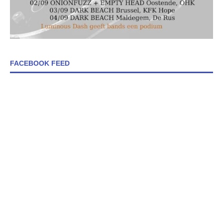
FACEBOOK FEED