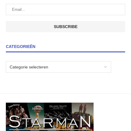
CATEGORIEËN