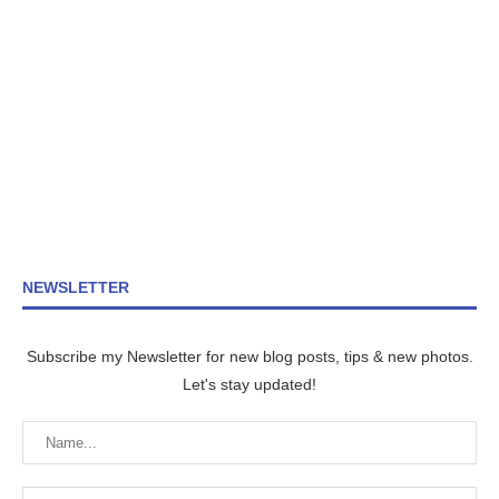
NEWSLETTER
Subscribe my Newsletter for new blog posts, tips & new photos.
Let's stay updated!