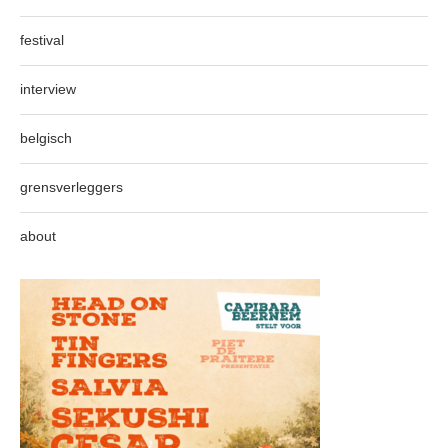
festival
interview
belgisch
grensverleggers
about