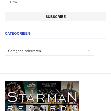
CATEGORIEËN