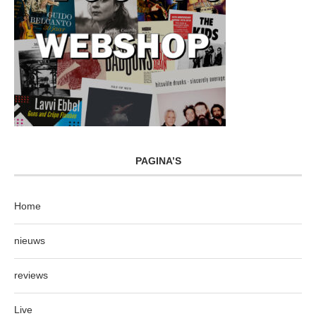
PAGINA’S
Home
nieuws
reviews
Live