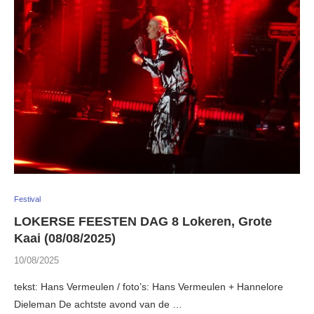
Festival
LOKERSE FEESTEN DAG 8 Lokeren, Grote
Kaai (08/08/2025)
10/08/2025
tekst: Hans Vermeulen / foto’s: Hans Vermeulen + Hannelore
Dieleman De achtste avond van de …