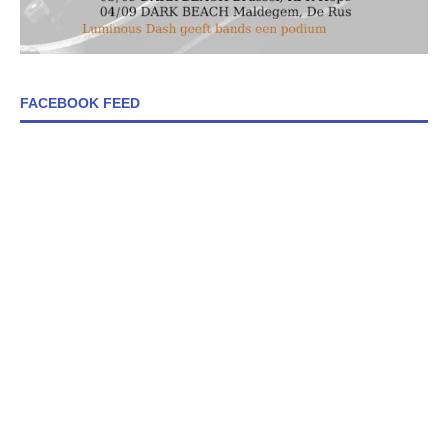
FACEBOOK FEED