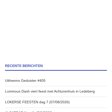
RECENTE BERICHTEN
Uitheems Geduister #405
Luminous Dash viert feest met Achturenhuis in Ledeberg
LOKERSE FEESTEN dag 7 (07/08/2026)