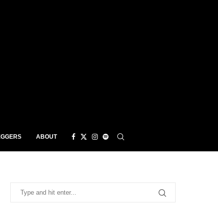
EGGERS
ABOUT