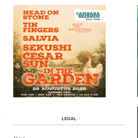
LEGAL