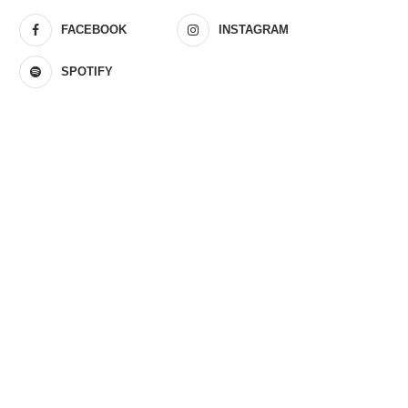
FACEBOOK
INSTAGRAM
SPOTIFY