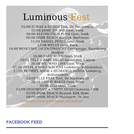
FACEBOOK FEED