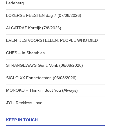
Ledeberg
LOKERSE FEESTEN dag 7 (07/08/2026)
ALCATRAZ Kortrijk (7/8/2026)
EVENTJES VOORSTELLEN: PEOPLE WHO DIED
CHES – In Shambles
STRANGEWAYS Gent, Vonk (06/08/2026)
SIGLO XX Fonnefeesten (06/08/2026)
MONOKO – Thinkin’ Bout You (Always)
JYL- Reckless Love
KEEP IN TOUCH