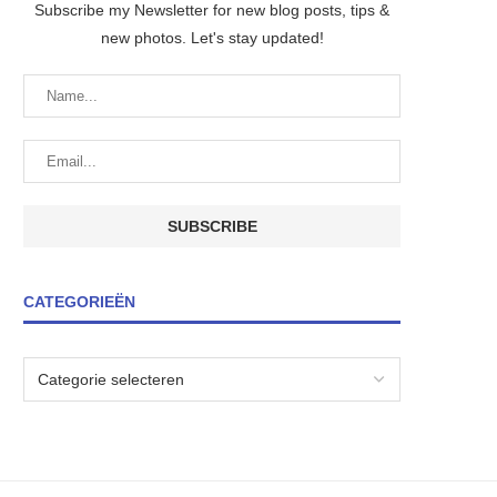
Subscribe my Newsletter for new blog posts, tips &
new photos. Let's stay updated!
CATEGORIEËN