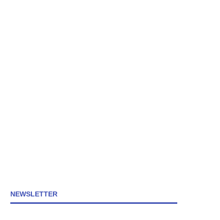
NEWSLETTER