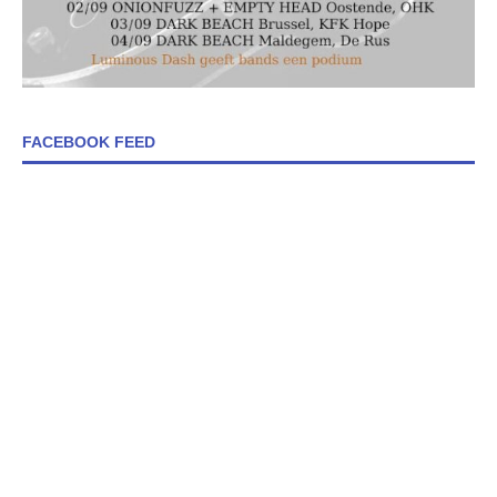
FACEBOOK FEED