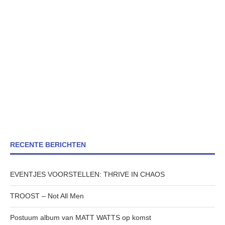
RECENTE BERICHTEN
EVENTJES VOORSTELLEN: THRIVE IN CHAOS
TROOST – Not All Men
Postuum album van MATT WATTS op komst