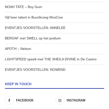
NOAH TATE – Boy Gum
Vijf keer talent in Buurtkroeg MosCow
EVENTJES VOORSTELLEN: ANNELEE
BERGAF met SWELL op het podium
APOTH – Nelson
LIGHTSPEED speelt met THE SHEILA DIVINE in De Casino
EVENTJES VOORSTELLEN: ROWEND
KEEP IN TOUCH
FACEBOOK
INSTAGRAM