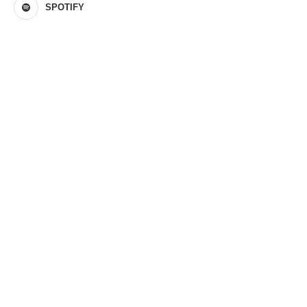
SPOTIFY