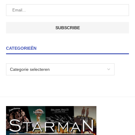
CATEGORIEËN