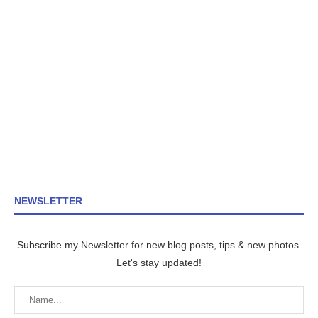
NEWSLETTER
Subscribe my Newsletter for new blog posts, tips & new photos.
Let's stay updated!