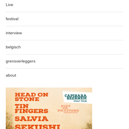
Live
festival
interview
belgisch
grensverleggers
about