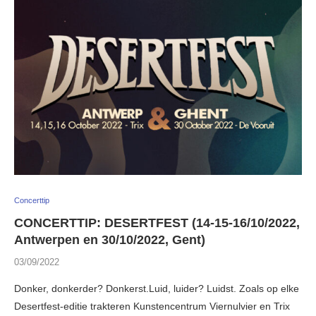
Concerttip
CONCERTTIP: DESERTFEST (14-15-16/10/2022,
Antwerpen en 30/10/2022, Gent)
03/09/2022
Donker, donkerder? Donkerst.Luid, luider? Luidst. Zoals op elke
Desertfest-editie trakteren Kunstencentrum Viernulvier en Trix