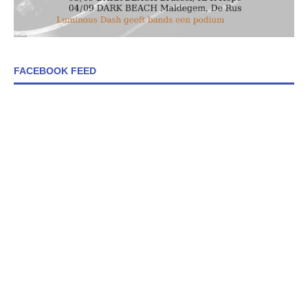
FACEBOOK FEED