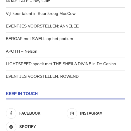
NOAH TATE – Boy Gum
Vijf keer talent in Buurtkroeg MosCow
EVENTJES VOORSTELLEN: ANNELEE
BERGAF met SWELL op het podium
APOTH – Nelson
LIGHTSPEED speelt met THE SHEILA DIVINE in De Casino
EVENTJES VOORSTELLEN: ROWEND
KEEP IN TOUCH
FACEBOOK
INSTAGRAM
SPOTIFY