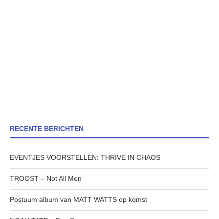
RECENTE BERICHTEN
EVENTJES VOORSTELLEN: THRIVE IN CHAOS
TROOST – Not All Men
Postuum album van MATT WATTS op komst