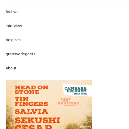
festival
interview
belgisch
grensverleggers
about