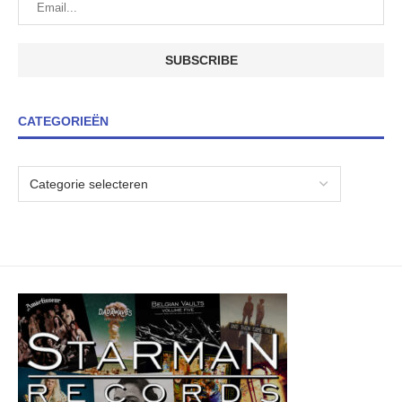
CATEGORIEËN