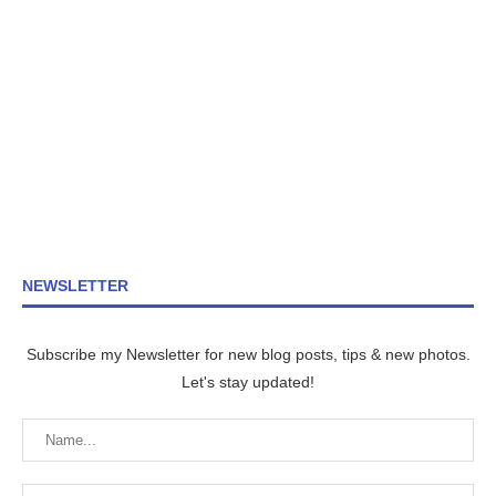
NEWSLETTER
Subscribe my Newsletter for new blog posts, tips & new photos.
Let's stay updated!