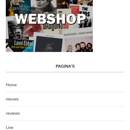
PAGINA’S
Home
nieuws
reviews
Live