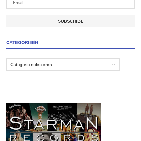
CATEGORIEËN