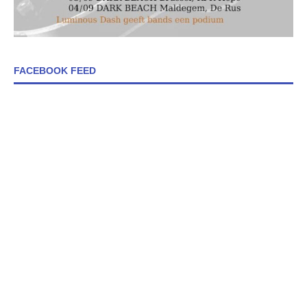
FACEBOOK FEED