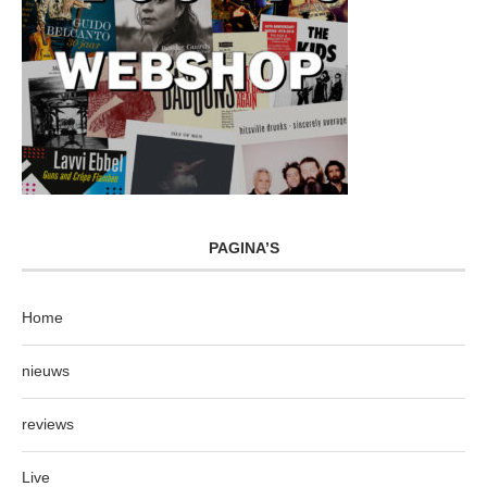
PAGINA’S
Home
nieuws
reviews
Live