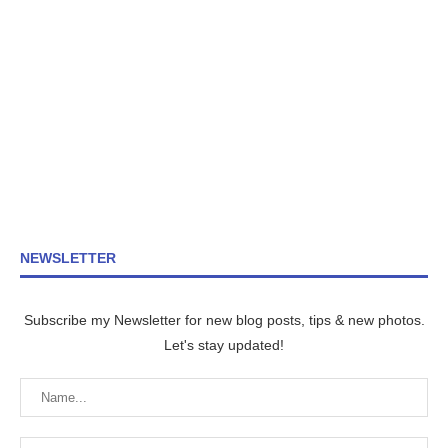
NEWSLETTER
Subscribe my Newsletter for new blog posts, tips & new photos.
Let's stay updated!