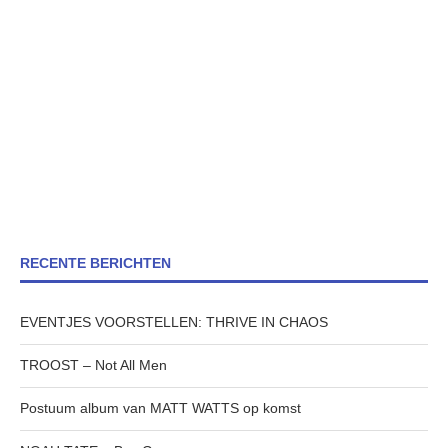
RECENTE BERICHTEN
EVENTJES VOORSTELLEN: THRIVE IN CHAOS
TROOST – Not All Men
Postuum album van MATT WATTS op komst