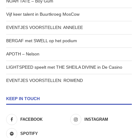
NOAH TATE – Boy Gum
Vijf keer talent in Buurtkroeg MosCow
EVENTJES VOORSTELLEN: ANNELEE
BERGAF met SWELL op het podium
APOTH – Nelson
LIGHTSPEED speelt met THE SHEILA DIVINE in De Casino
EVENTJES VOORSTELLEN: ROWEND
KEEP IN TOUCH
FACEBOOK
INSTAGRAM
SPOTIFY