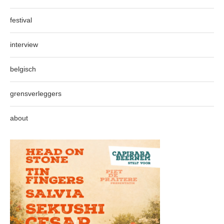
festival
interview
belgisch
grensverleggers
about