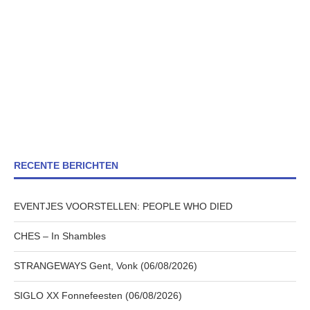
RECENTE BERICHTEN
EVENTJES VOORSTELLEN: PEOPLE WHO DIED
CHES – In Shambles
STRANGEWAYS Gent, Vonk (06/08/2026)
SIGLO XX Fonnefeesten (06/08/2026)