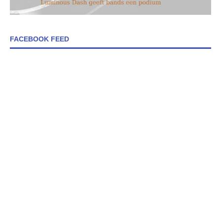
FACEBOOK FEED