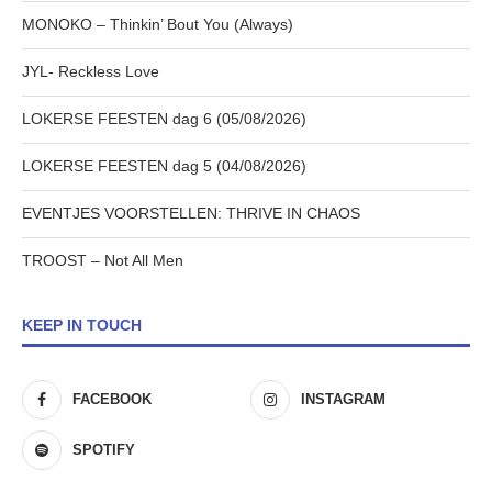
MONOKO – Thinkin’ Bout You (Always)
JYL- Reckless Love
LOKERSE FEESTEN dag 6 (05/08/2026)
LOKERSE FEESTEN dag 5 (04/08/2026)
EVENTJES VOORSTELLEN: THRIVE IN CHAOS
TROOST – Not All Men
KEEP IN TOUCH
FACEBOOK
INSTAGRAM
SPOTIFY