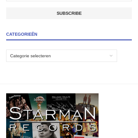
CATEGORIEËN