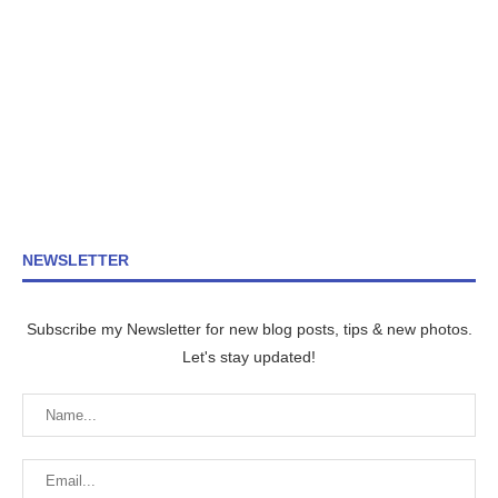
NEWSLETTER
Subscribe my Newsletter for new blog posts, tips & new photos.
Let's stay updated!