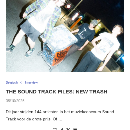
Belgisch
Interview
THE SOUND TRACK FILES: NEW TRASH
08/10/2025
Dit jaar strijden 144 artiesten in het muziekconcours Sound
Track voor de grote prijs. Of …