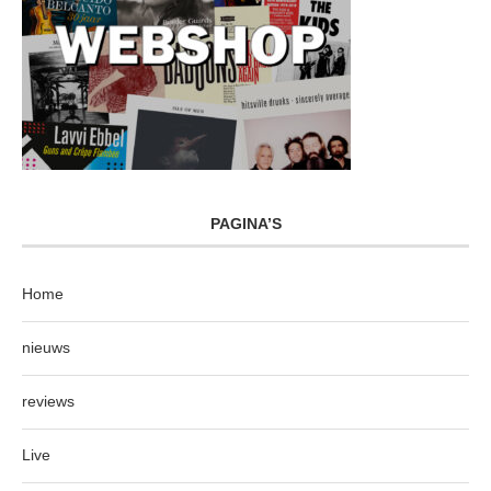
PAGINA’S
Home
nieuws
reviews
Live