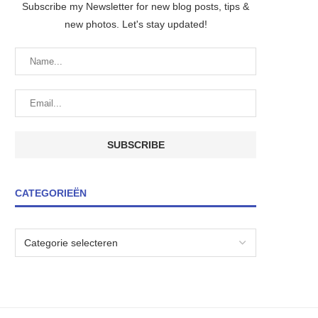
Subscribe my Newsletter for new blog posts, tips &
new photos. Let's stay updated!
CATEGORIEËN