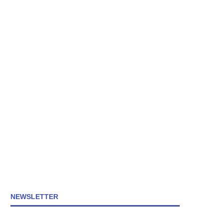
NEWSLETTER