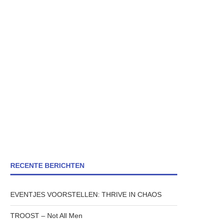
RECENTE BERICHTEN
EVENTJES VOORSTELLEN: THRIVE IN CHAOS
TROOST – Not All Men