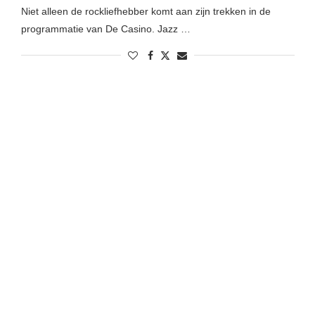
Niet alleen de rockliefhebber komt aan zijn trekken in de
programmatie van De Casino. Jazz …