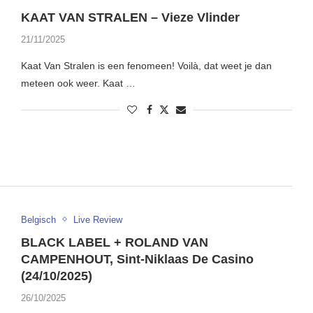
KAAT VAN STRALEN – Vieze Vlinder
21/11/2025
Kaat Van Stralen is een fenomeen! Voilà, dat weet je dan
meteen ook weer. Kaat …
Belgisch
Live Review
BLACK LABEL + ROLAND VAN
CAMPENHOUT, Sint-Niklaas De Casino
(24/10/2025)
26/10/2025