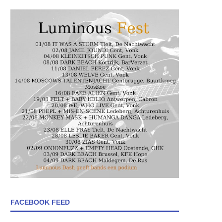
FACEBOOK FEED