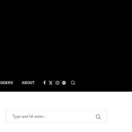
EGGERS
ABOUT