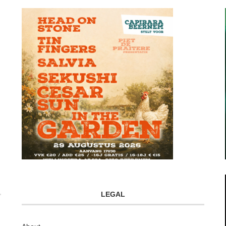
LEGAL