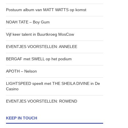
Postuum album van MATT WATTS op komst
NOAH TATE – Boy Gum
Vijf keer talent in Buurtkroeg MosCow
EVENTJES VOORSTELLEN: ANNELEE
BERGAF met SWELL op het podium
APOTH – Nelson
LIGHTSPEED speelt met THE SHEILA DIVINE in De
Casino
EVENTJES VOORSTELLEN: ROWEND
KEEP IN TOUCH