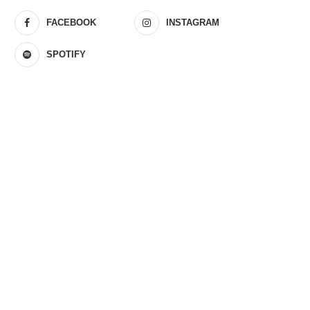
FACEBOOK
INSTAGRAM
SPOTIFY