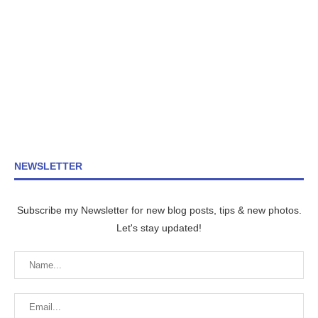
NEWSLETTER
Subscribe my Newsletter for new blog posts, tips & new photos.
Let's stay updated!