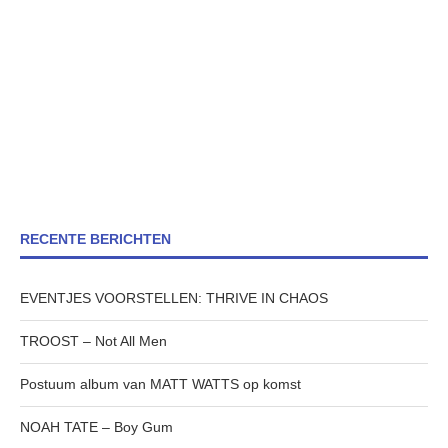
RECENTE BERICHTEN
EVENTJES VOORSTELLEN: THRIVE IN CHAOS
TROOST – Not All Men
Postuum album van MATT WATTS op komst
NOAH TATE – Boy Gum