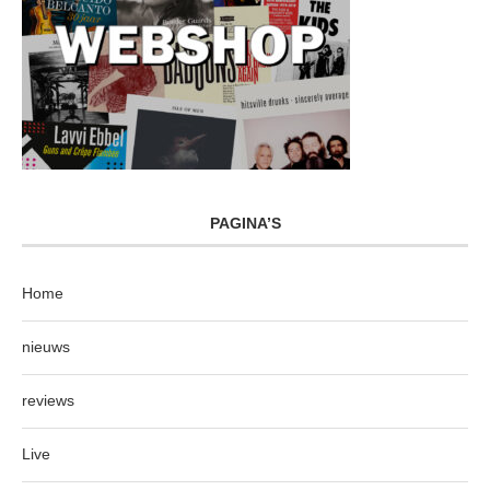
PAGINA’S
Home
nieuws
reviews
Live