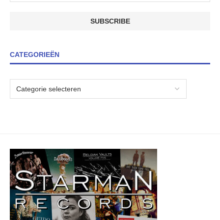
CATEGORIEËN