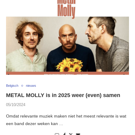
Belgisch
nieuws
METAL MOLLY is in 2025 weer (even) samen
05/10/2024
Omdat relevante muziek maken niet het meest relevante is wat
een band dezer weken kan …