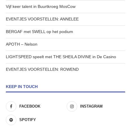
Vijf keer talent in Buurtkroeg MosCow
EVENTJES VOORSTELLEN: ANNELEE
BERGAF met SWELL op het podium
APOTH – Nelson
LIGHTSPEED speelt met THE SHEILA DIVINE in De Casino
EVENTJES VOORSTELLEN: ROWEND
KEEP IN TOUCH
FACEBOOK
INSTAGRAM
SPOTIFY