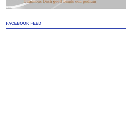
FACEBOOK FEED