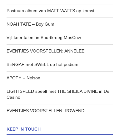
Postuum album van MATT WATTS op komst
NOAH TATE – Boy Gum
Vijf keer talent in Buurtkroeg MosCow
EVENTJES VOORSTELLEN: ANNELEE
BERGAF met SWELL op het podium
APOTH – Nelson
LIGHTSPEED speelt met THE SHEILA DIVINE in De
Casino
EVENTJES VOORSTELLEN: ROWEND
KEEP IN TOUCH