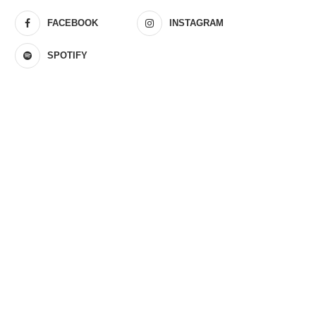
FACEBOOK
INSTAGRAM
SPOTIFY