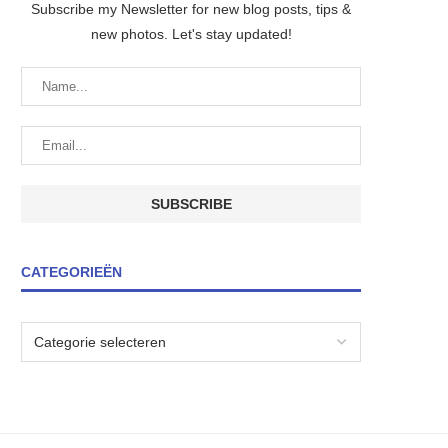
Subscribe my Newsletter for new blog posts, tips &
new photos. Let's stay updated!
CATEGORIEËN