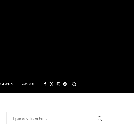
EGGERS
ABOUT