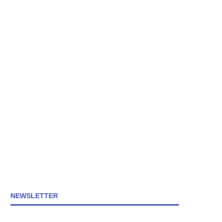
NEWSLETTER