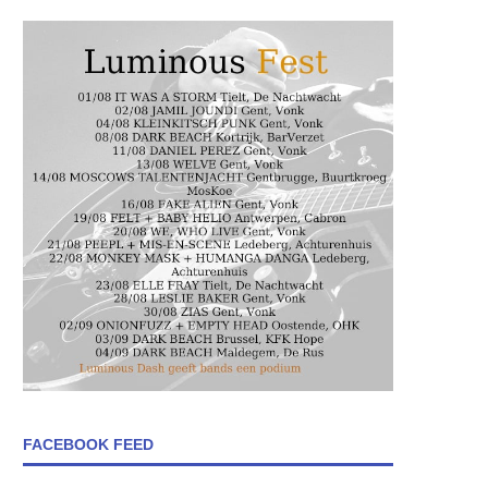
FACEBOOK FEED