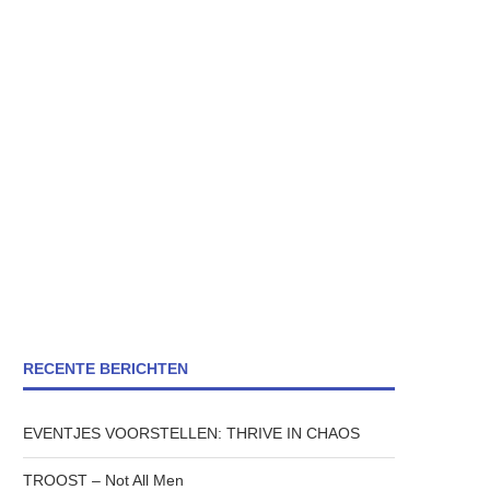
RECENTE BERICHTEN
EVENTJES VOORSTELLEN: THRIVE IN CHAOS
TROOST – Not All Men