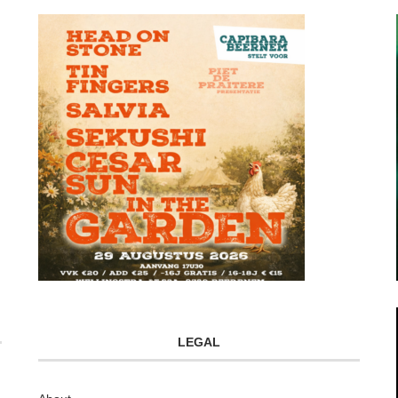
LEGAL