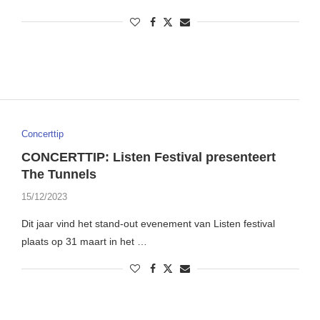
Concerttip
CONCERTTIP: Listen Festival presenteert
The Tunnels
15/12/2023
Dit jaar vind het stand-out evenement van Listen festival
plaats op 31 maart in het …