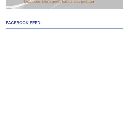
FACEBOOK FEED