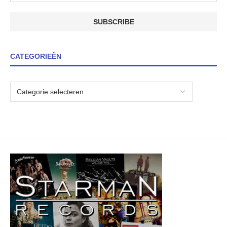
CATEGORIEËN