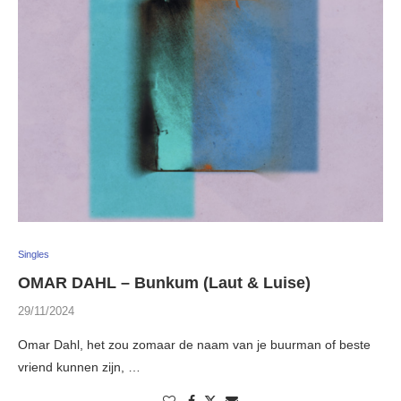
Singles
OMAR DAHL – Bunkum (Laut & Luise)
29/11/2024
Omar Dahl, het zou zomaar de naam van je buurman of beste
vriend kunnen zijn, …