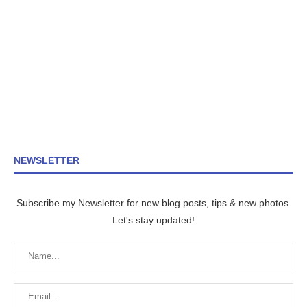
NEWSLETTER
Subscribe my Newsletter for new blog posts, tips & new photos.
Let's stay updated!