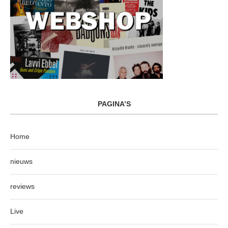
PAGINA’S
Home
nieuws
reviews
Live