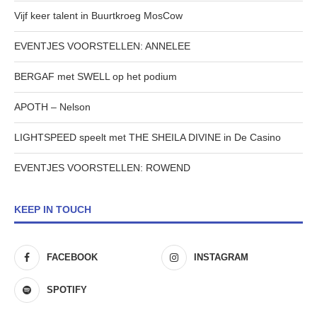
Vijf keer talent in Buurtkroeg MosCow
EVENTJES VOORSTELLEN: ANNELEE
BERGAF met SWELL op het podium
APOTH – Nelson
LIGHTSPEED speelt met THE SHEILA DIVINE in De Casino
EVENTJES VOORSTELLEN: ROWEND
KEEP IN TOUCH
FACEBOOK
INSTAGRAM
SPOTIFY