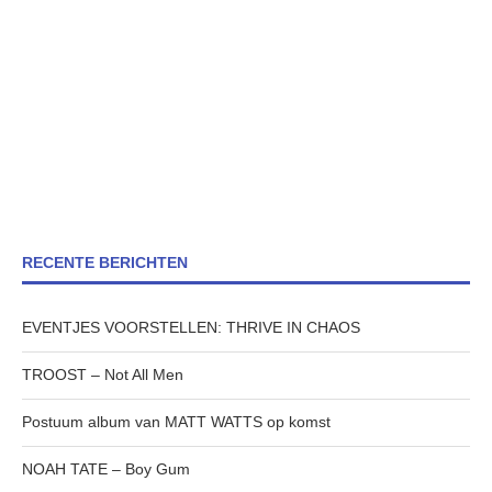
RECENTE BERICHTEN
EVENTJES VOORSTELLEN: THRIVE IN CHAOS
TROOST – Not All Men
Postuum album van MATT WATTS op komst
NOAH TATE – Boy Gum