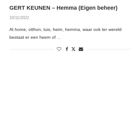
GERT KEUNEN – Hemma (Eigen beheer)
10/11/2022
At home, otthon, tuis, heim, hemma, waar ook ter wereld
bestaat er een heem of …