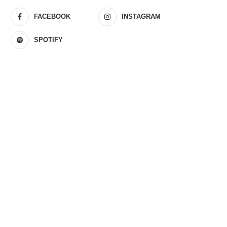
FACEBOOK
INSTAGRAM
SPOTIFY