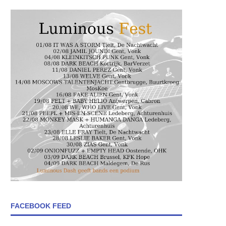
FACEBOOK FEED