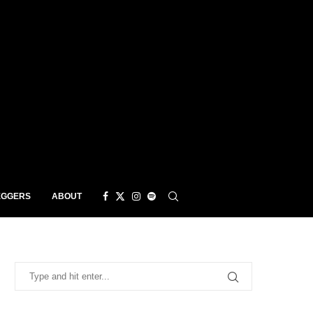
EGGERS
ABOUT