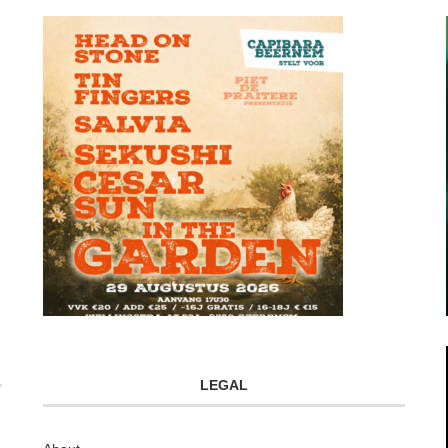
LEGAL