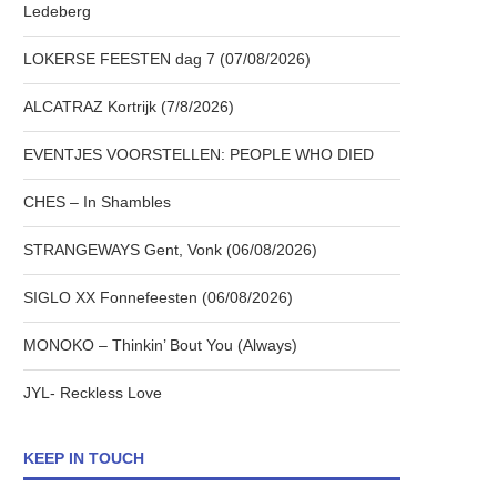
Ledeberg
LOKERSE FEESTEN dag 7 (07/08/2026)
ALCATRAZ Kortrijk (7/8/2026)
EVENTJES VOORSTELLEN: PEOPLE WHO DIED
CHES – In Shambles
STRANGEWAYS Gent, Vonk (06/08/2026)
SIGLO XX Fonnefeesten (06/08/2026)
MONOKO – Thinkin’ Bout You (Always)
JYL- Reckless Love
KEEP IN TOUCH