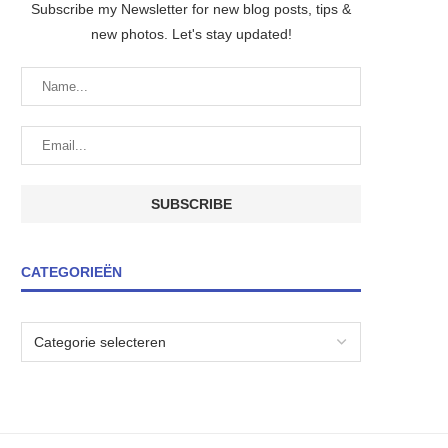
Subscribe my Newsletter for new blog posts, tips &
new photos. Let's stay updated!
CATEGORIEËN