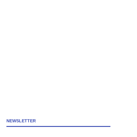
NEWSLETTER