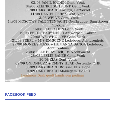
FACEBOOK FEED