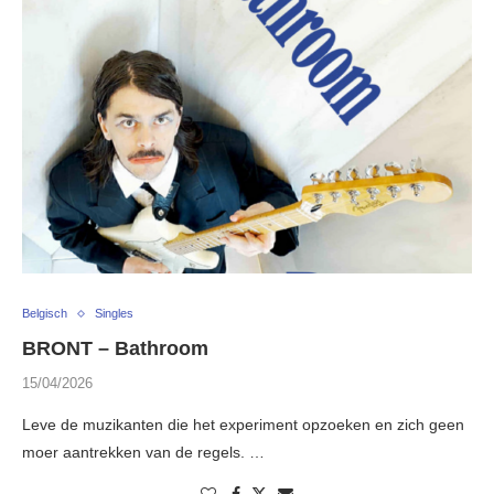
Belgisch
Singles
BRONT – Bathroom
15/04/2026
Leve de muzikanten die het experiment opzoeken en zich geen
moer aantrekken van de regels. …