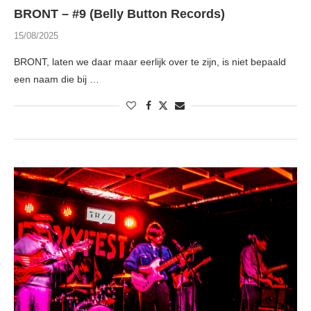
BRONT – #9 (Belly Button Records)
15/08/2025
BRONT, laten we daar maar eerlijk over te zijn, is niet bepaald
een naam die bij …