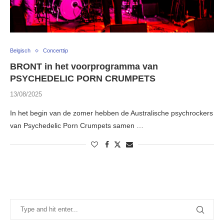
Belgisch
Concerttip
BRONT in het voorprogramma van
PSYCHEDELIC PORN CRUMPETS
13/08/2025
In het begin van de zomer hebben de Australische psychrockers
van Psychedelic Porn Crumpets samen …