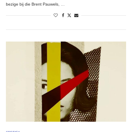
bezige bij die Brent Pauwels, …