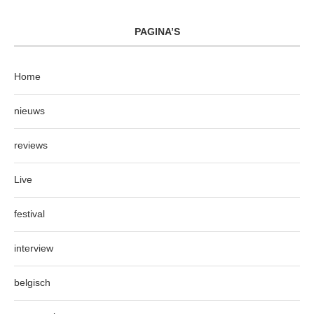
PAGINA’S
Home
nieuws
reviews
Live
festival
interview
belgisch