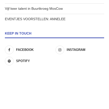
Vijf keer talent in Buurtkroeg MosCow
EVENTJES VOORSTELLEN: ANNELEE
KEEP IN TOUCH
FACEBOOK
INSTAGRAM
SPOTIFY