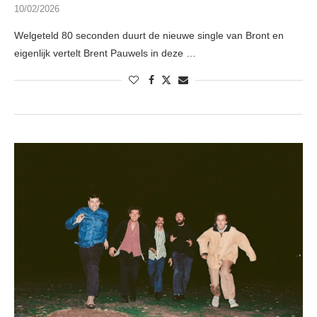
10/02/2026
Welgeteld 80 seconden duurt de nieuwe single van Bront en
eigenlijk vertelt Brent Pauwels in deze …