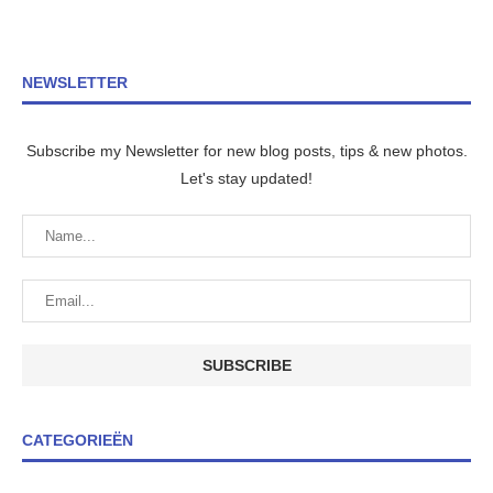
NEWSLETTER
Subscribe my Newsletter for new blog posts, tips & new photos.
Let's stay updated!
CATEGORIEËN