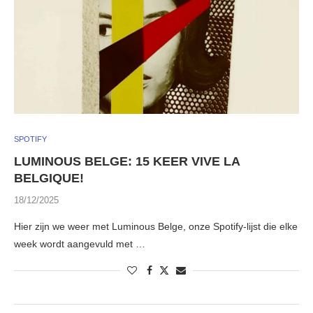
SPOTIFY
LUMINOUS BELGE: 15 KEER VIVE LA
BELGIQUE!
18/12/2025
Hier zijn we weer met Luminous Belge, onze Spotify-lijst die elke
week wordt aangevuld met …