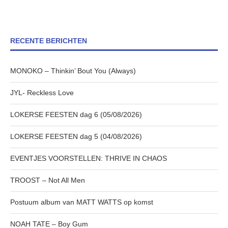
RECENTE BERICHTEN
MONOKO – Thinkin’ Bout You (Always)
JYL- Reckless Love
LOKERSE FEESTEN dag 6 (05/08/2026)
LOKERSE FEESTEN dag 5 (04/08/2026)
EVENTJES VOORSTELLEN: THRIVE IN CHAOS
TROOST – Not All Men
Postuum album van MATT WATTS op komst
NOAH TATE – Boy Gum