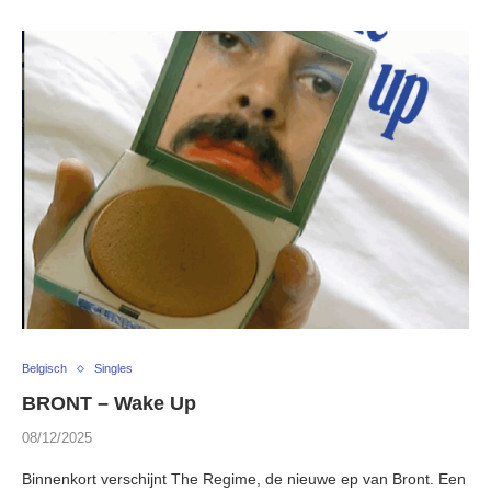
Belgisch
Singles
BRONT – Wake Up
08/12/2025
Binnenkort verschijnt The Regime, de nieuwe ep van Bront. Een