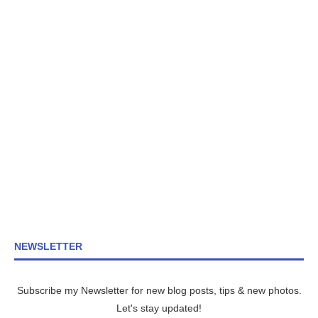
NEWSLETTER
Subscribe my Newsletter for new blog posts, tips & new photos.
Let's stay updated!