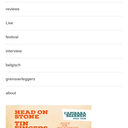
reviews
Live
festival
interview
belgisch
grensverleggers
about