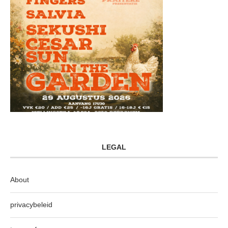
LEGAL
About
privacybeleid