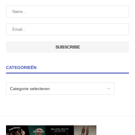
CATEGORIEËN