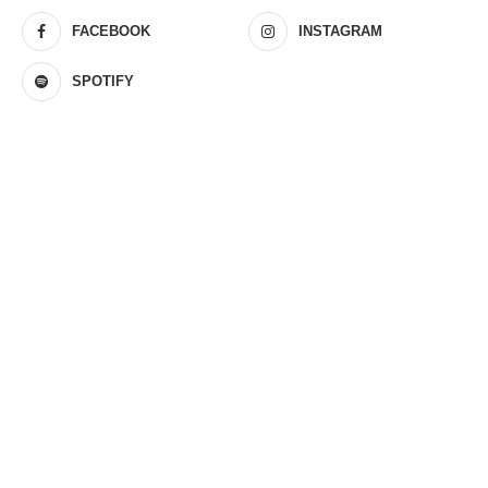
FACEBOOK
INSTAGRAM
SPOTIFY