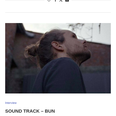
Interview
SOUND TRACK – BUN