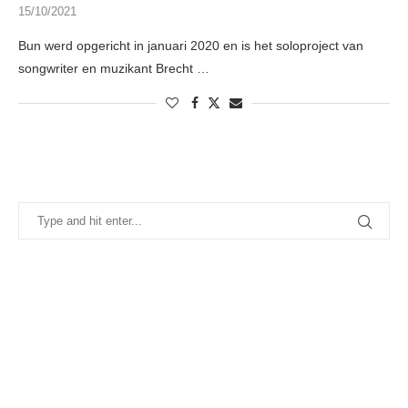
15/10/2021
Bun werd opgericht in januari 2020 en is het soloproject van
songwriter en muzikant Brecht …