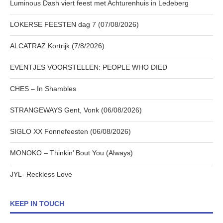
Luminous Dash viert feest met Achturenhuis in Ledeberg
LOKERSE FEESTEN dag 7 (07/08/2026)
ALCATRAZ Kortrijk (7/8/2026)
EVENTJES VOORSTELLEN: PEOPLE WHO DIED
CHES – In Shambles
STRANGEWAYS Gent, Vonk (06/08/2026)
SIGLO XX Fonnefeesten (06/08/2026)
MONOKO – Thinkin’ Bout You (Always)
JYL- Reckless Love
KEEP IN TOUCH