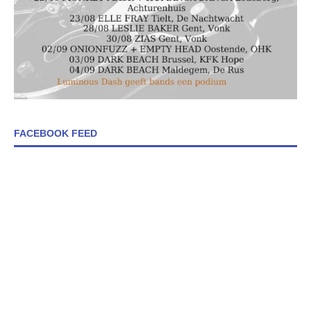
FACEBOOK FEED