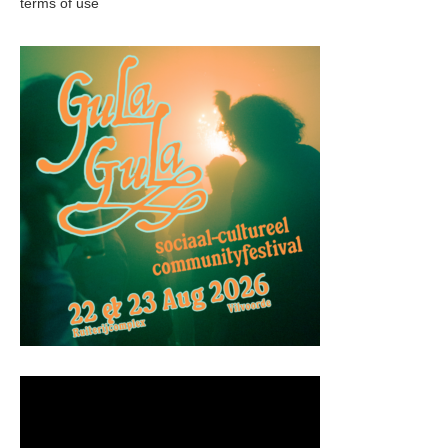
terms of use