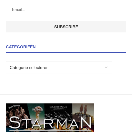
CATEGORIEËN