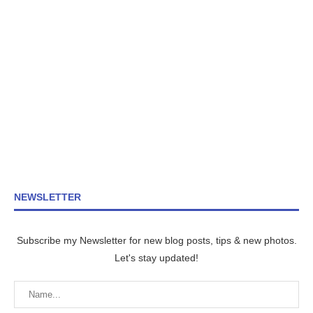
NEWSLETTER
Subscribe my Newsletter for new blog posts, tips & new photos.
Let's stay updated!