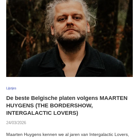
Lijstjes
De beste Belgische platen volgens MAARTEN
HUYGENS (THE BORDERSHOW,
INTERGALACTIC LOVERS)
24/03/2026
Maarten Huygens kennen we al jaren van Intergalactic Lovers,