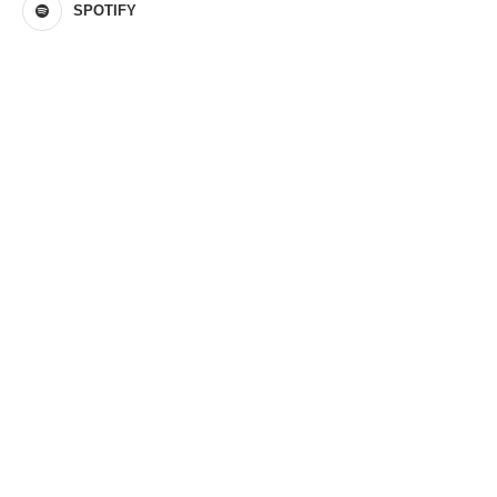
SPOTIFY