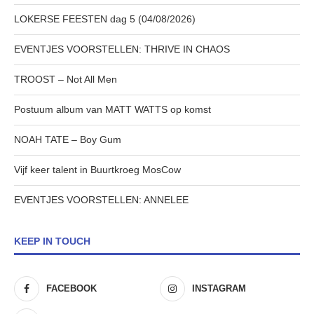
LOKERSE FEESTEN dag 5 (04/08/2026)
EVENTJES VOORSTELLEN: THRIVE IN CHAOS
TROOST – Not All Men
Postuum album van MATT WATTS op komst
NOAH TATE – Boy Gum
Vijf keer talent in Buurtkroeg MosCow
EVENTJES VOORSTELLEN: ANNELEE
KEEP IN TOUCH
FACEBOOK
INSTAGRAM