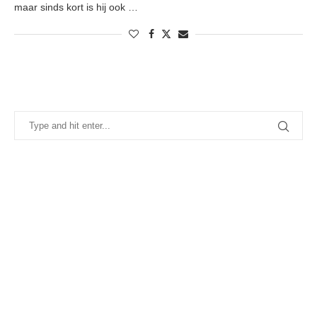
maar sinds kort is hij ook …