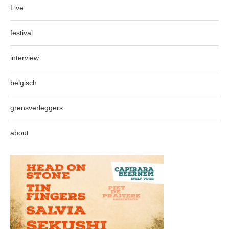
Live
festival
interview
belgisch
grensverleggers
about