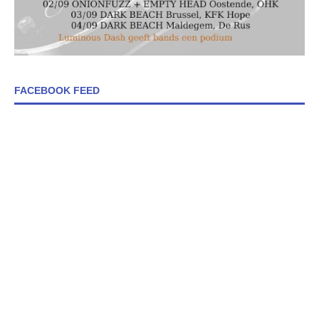
FACEBOOK FEED