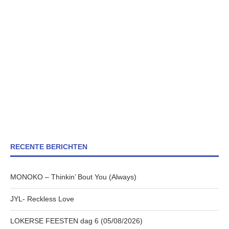
RECENTE BERICHTEN
MONOKO – Thinkin’ Bout You (Always)
JYL- Reckless Love
LOKERSE FEESTEN dag 6 (05/08/2026)