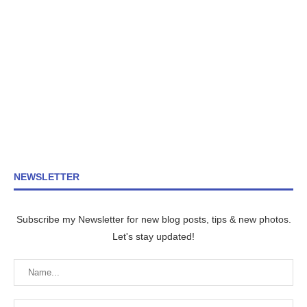
NEWSLETTER
Subscribe my Newsletter for new blog posts, tips & new photos.
Let's stay updated!