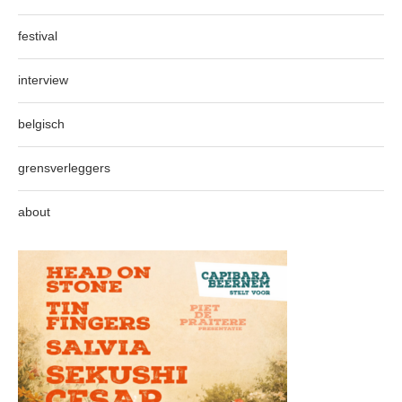
festival
interview
belgisch
grensverleggers
about