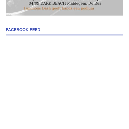
FACEBOOK FEED