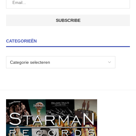
CATEGORIEËN