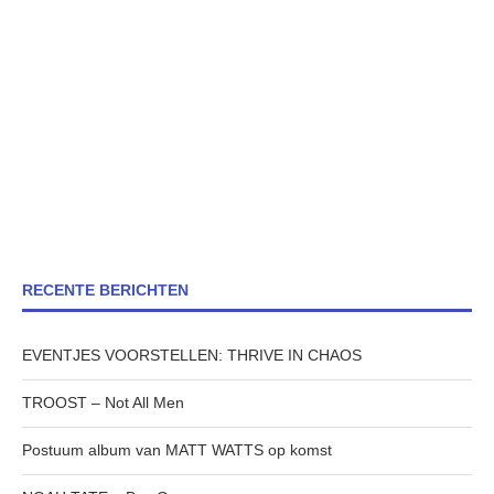
RECENTE BERICHTEN
EVENTJES VOORSTELLEN: THRIVE IN CHAOS
TROOST – Not All Men
Postuum album van MATT WATTS op komst