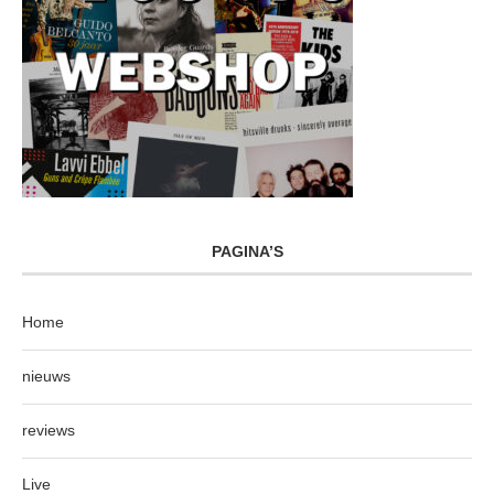
PAGINA’S
Home
nieuws
reviews
Live