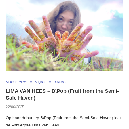
Album Reviews
Belgisch
Reviews
LIMA VAN HEES – B\Pop (Fruit from the Semi-
Safe Haven)
22/06/2025
Op haar debuutep B\Pop (Fruit from the Semi-Safe Haven) laat
de Antwerpse Lima van Hees …