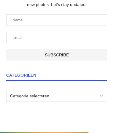
new photos. Let's stay updated!
CATEGORIEËN