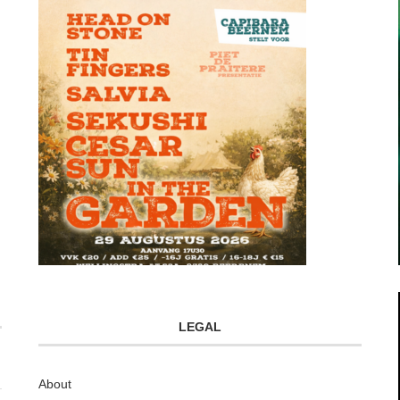
LEGAL
About