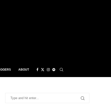
EGGERS
ABOUT