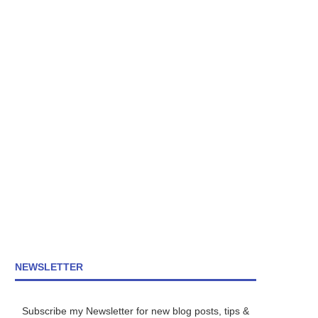
NEWSLETTER
Subscribe my Newsletter for new blog posts, tips &