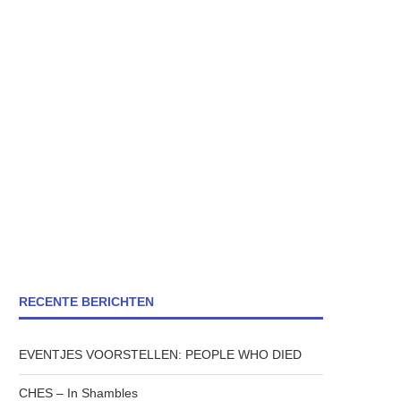
RECENTE BERICHTEN
EVENTJES VOORSTELLEN: PEOPLE WHO DIED
CHES – In Shambles