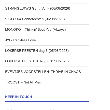
STRANGEWAYS Gent, Vonk (06/08/2026)
SIGLO XX Fonnefeesten (06/08/2026)
MONOKO – Thinkin’ Bout You (Always)
JYL- Reckless Love
LOKERSE FEESTEN dag 6 (05/08/2026)
LOKERSE FEESTEN dag 5 (04/08/2026)
EVENTJES VOORSTELLEN: THRIVE IN CHAOS
TROOST – Not All Men
KEEP IN TOUCH