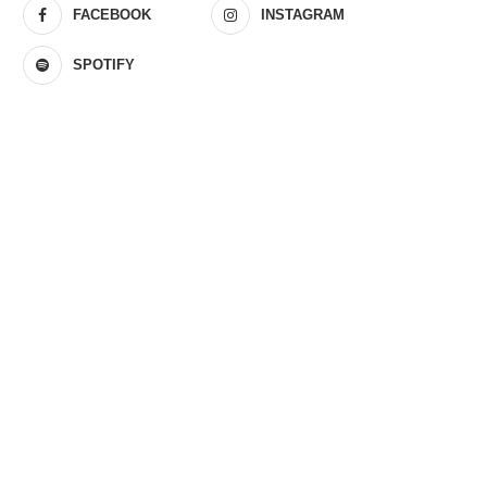
FACEBOOK
INSTAGRAM
SPOTIFY