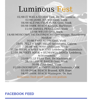
FACEBOOK FEED