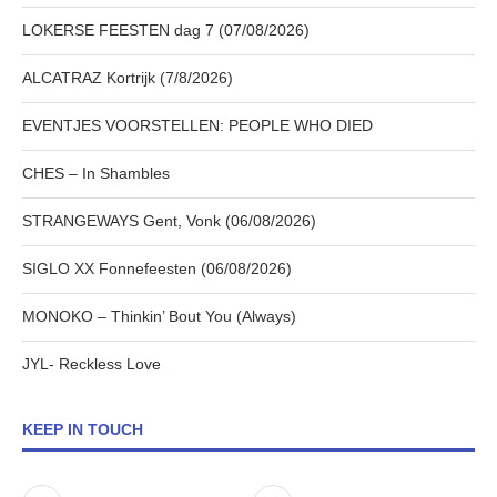
LOKERSE FEESTEN dag 7 (07/08/2026)
ALCATRAZ Kortrijk (7/8/2026)
EVENTJES VOORSTELLEN: PEOPLE WHO DIED
CHES – In Shambles
STRANGEWAYS Gent, Vonk (06/08/2026)
SIGLO XX Fonnefeesten (06/08/2026)
MONOKO – Thinkin’ Bout You (Always)
JYL- Reckless Love
KEEP IN TOUCH