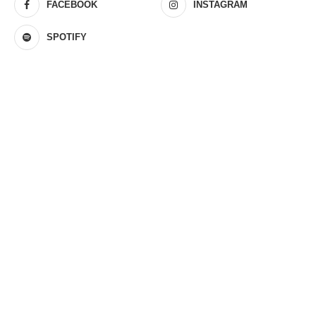
FACEBOOK
INSTAGRAM
SPOTIFY