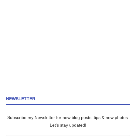
NEWSLETTER
Subscribe my Newsletter for new blog posts, tips & new photos.
Let's stay updated!