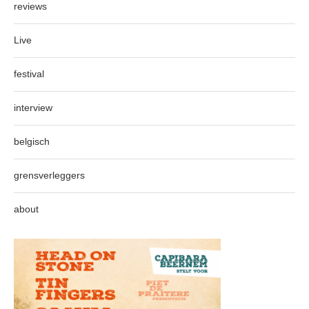
reviews
Live
festival
interview
belgisch
grensverleggers
about