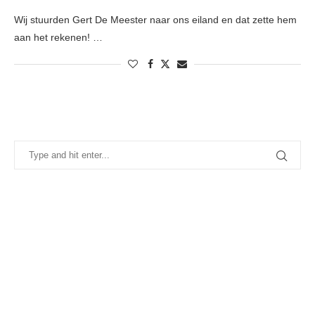
Wij stuurden Gert De Meester naar ons eiland en dat zette hem
aan het rekenen! …