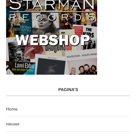
PAGINA’S
Home
nieuws