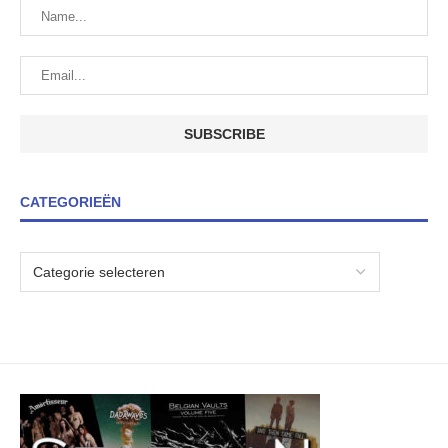
CATEGORIEËN