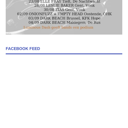
FACEBOOK FEED