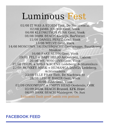
FACEBOOK FEED