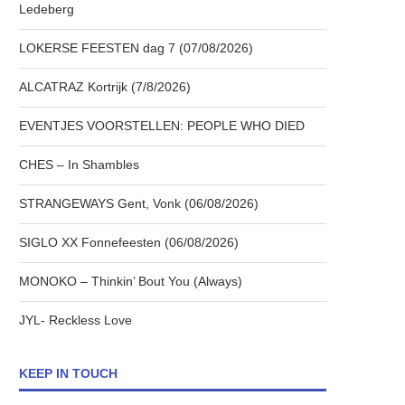
Ledeberg
LOKERSE FEESTEN dag 7 (07/08/2026)
ALCATRAZ Kortrijk (7/8/2026)
EVENTJES VOORSTELLEN: PEOPLE WHO DIED
CHES – In Shambles
STRANGEWAYS Gent, Vonk (06/08/2026)
SIGLO XX Fonnefeesten (06/08/2026)
MONOKO – Thinkin’ Bout You (Always)
JYL- Reckless Love
KEEP IN TOUCH