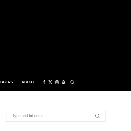
EGGERS
ABOUT