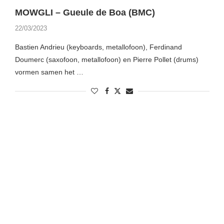
MOWGLI – Gueule de Boa (BMC)
22/03/2023
Bastien Andrieu (keyboards, metallofoon), Ferdinand
Doumerc (saxofoon, metallofoon) en Pierre Pollet (drums)
vormen samen het …