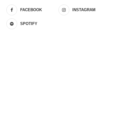
FACEBOOK
INSTAGRAM
SPOTIFY