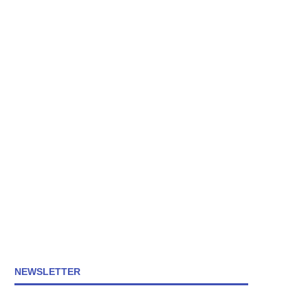
NEWSLETTER