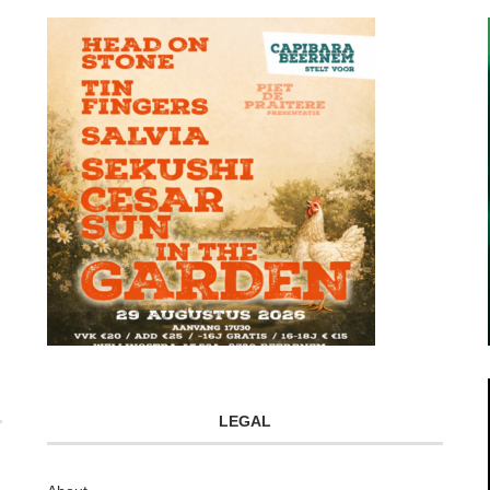
LEGAL