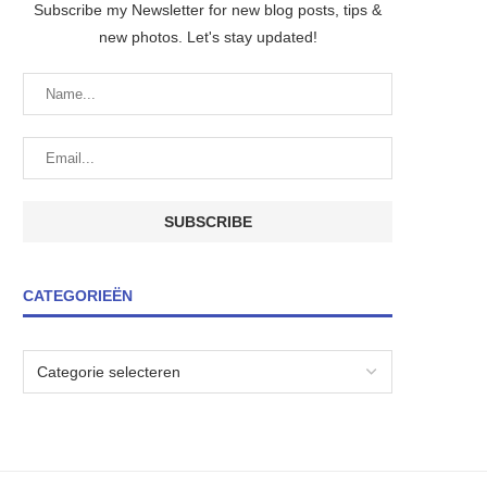
Subscribe my Newsletter for new blog posts, tips &
new photos. Let's stay updated!
CATEGORIEËN