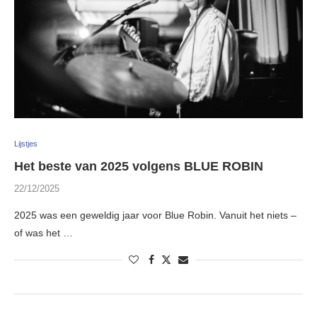
Lijstjes
Het beste van 2025 volgens BLUE ROBIN
22/12/2025
2025 was een geweldig jaar voor Blue Robin. Vanuit het niets –
of was het …