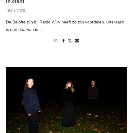
in Gent
16/01/2026
De Belofte zijn bij Radio Willy heeft zo zijn voordelen. Uiteraard
is een daarvan in …