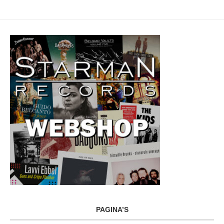
PAGINA’S