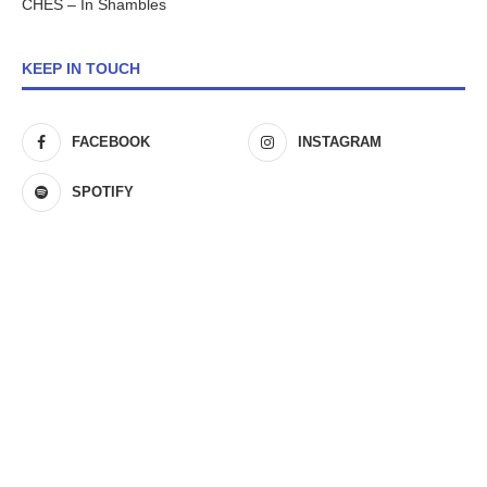
CHES – In Shambles
KEEP IN TOUCH
FACEBOOK
INSTAGRAM
SPOTIFY