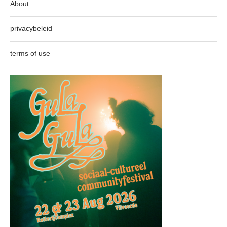
About
privacybeleid
terms of use