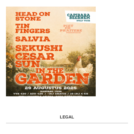
LEGAL