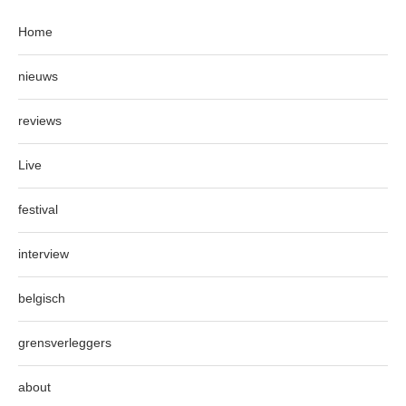
Home
nieuws
reviews
Live
festival
interview
belgisch
grensverleggers
about