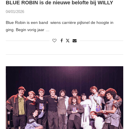
BLUE ROBIN is de nieuwe belofte bij WILLY
04/01/2026
Blue Robin is een band wiens carrière pijlsnel de hoogte in
ging. Begin vorig jaar …