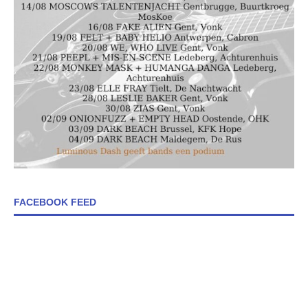
FACEBOOK FEED