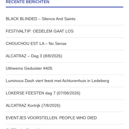
RECENTE BERICHTEN
BLACK BLINDED – Silence And Saints
FESTIVALTIP: OEDELEM GAAT LOS
CHOUCHOU EST LA – No Sense
ALCATRAZ – Dag 3 (8/8/2026)
Uitheems Geduister #405
Luminous Dash viert feest met Achturenhuis in Ledeberg
LOKERSE FEESTEN dag 7 (07/08/2026)
ALCATRAZ Kortrijk (7/8/2026)
EVENTJES VOORSTELLEN: PEOPLE WHO DIED