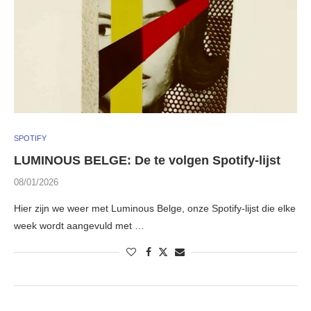
SPOTIFY
LUMINOUS BELGE: De te volgen Spotify-lijst
08/01/2026
Hier zijn we weer met Luminous Belge, onze Spotify-lijst die elke
week wordt aangevuld met …