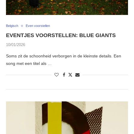
Belgisch
Even voorstellen
EVENTJES VOORSTELLEN: BLUE GIANTS
10/01/2026
Soms zit de schoonheid verborgen in de kleinste details. Een
song met een titel als …