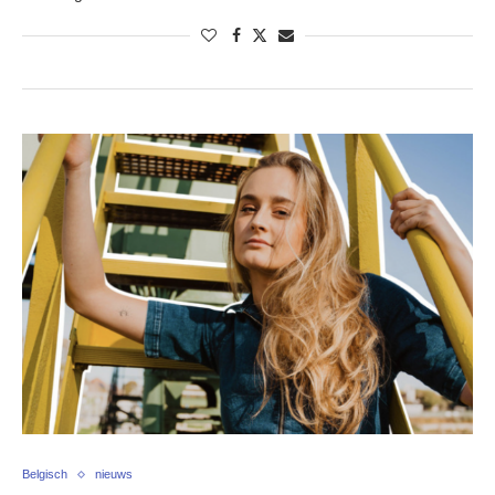
Belgisch
nieuws