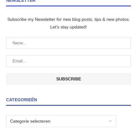
NEWSLETTER
Subscribe my Newsletter for new blog posts, tips & new photos.
Let's stay updated!
CATEGORIEËN