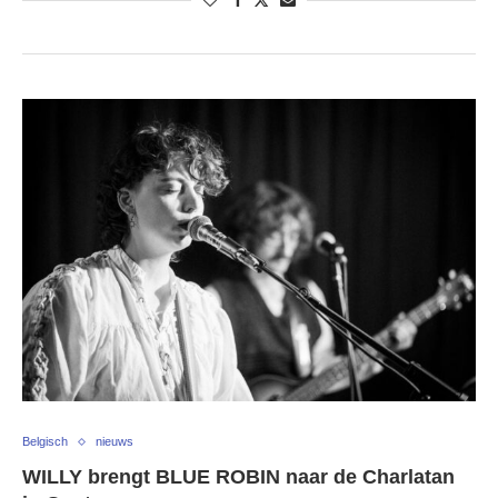
Belgisch
nieuws
WILLY brengt BLUE ROBIN naar de Charlatan