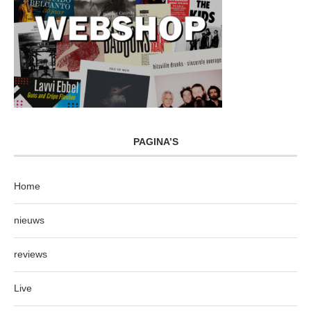
PAGINA’S
Home
nieuws
reviews
Live