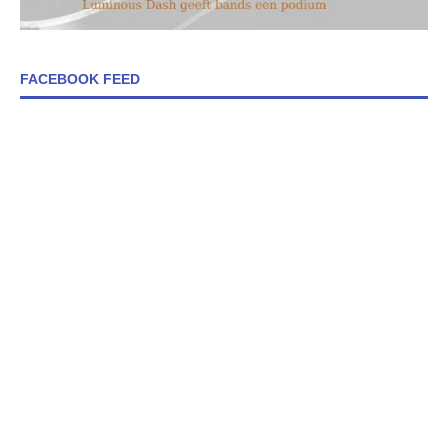
FACEBOOK FEED