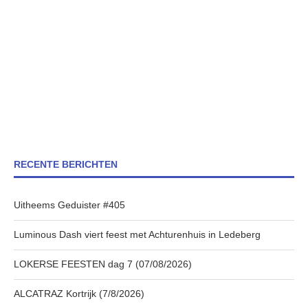
RECENTE BERICHTEN
Uitheems Geduister #405
Luminous Dash viert feest met Achturenhuis in Ledeberg
LOKERSE FEESTEN dag 7 (07/08/2026)
ALCATRAZ Kortrijk (7/8/2026)