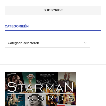
CATEGORIEËN