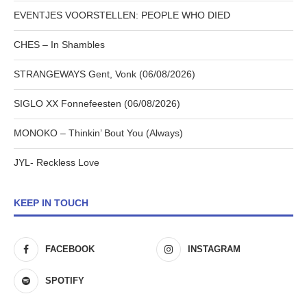
EVENTJES VOORSTELLEN: PEOPLE WHO DIED
CHES – In Shambles
STRANGEWAYS Gent, Vonk (06/08/2026)
SIGLO XX Fonnefeesten (06/08/2026)
MONOKO – Thinkin’ Bout You (Always)
JYL- Reckless Love
KEEP IN TOUCH
FACEBOOK
INSTAGRAM
SPOTIFY