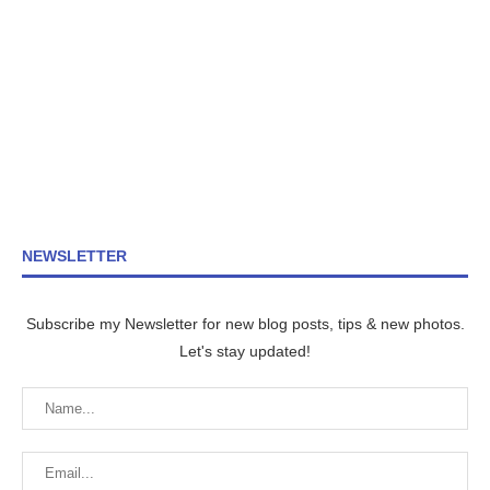
NEWSLETTER
Subscribe my Newsletter for new blog posts, tips & new photos.
Let's stay updated!