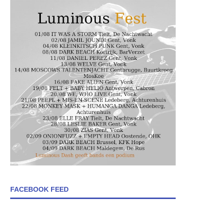
FACEBOOK FEED