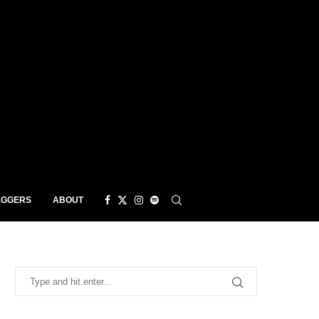
EGGERS
ABOUT