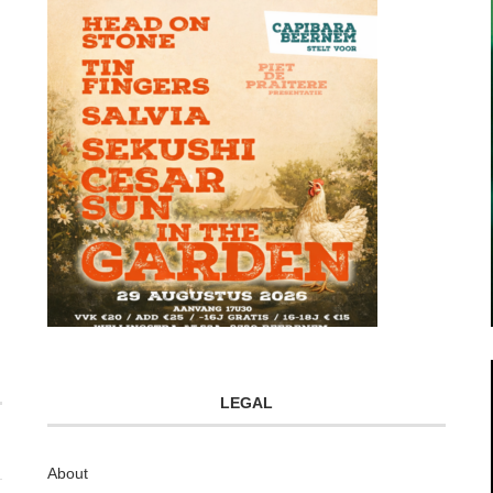
LEGAL
About