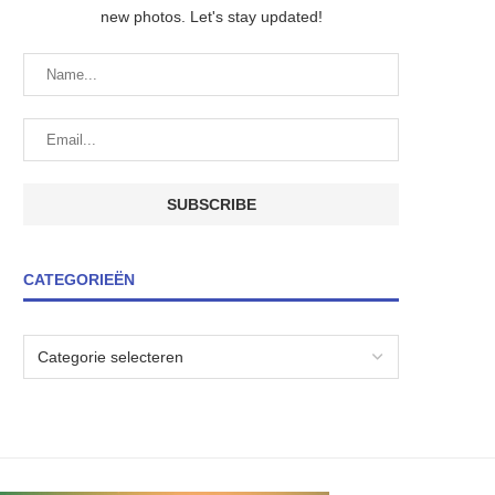
new photos. Let's stay updated!
CATEGORIEËN