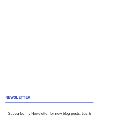
NEWSLETTER
Subscribe my Newsletter for new blog posts, tips &