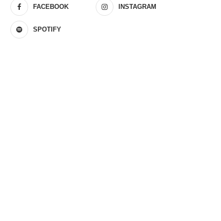
FACEBOOK
INSTAGRAM
SPOTIFY