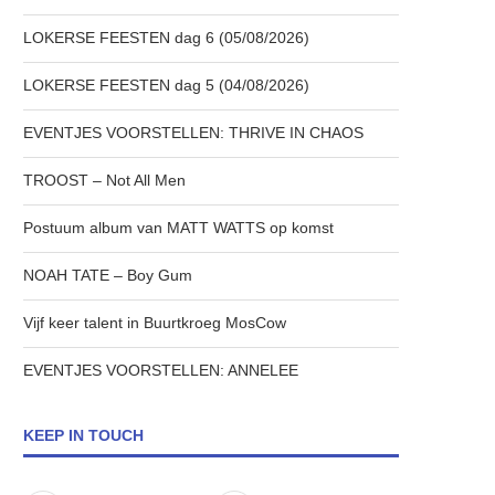
LOKERSE FEESTEN dag 6 (05/08/2026)
LOKERSE FEESTEN dag 5 (04/08/2026)
EVENTJES VOORSTELLEN: THRIVE IN CHAOS
TROOST – Not All Men
Postuum album van MATT WATTS op komst
NOAH TATE – Boy Gum
Vijf keer talent in Buurtkroeg MosCow
EVENTJES VOORSTELLEN: ANNELEE
KEEP IN TOUCH