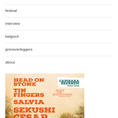
festival
interview
belgisch
grensverleggers
about