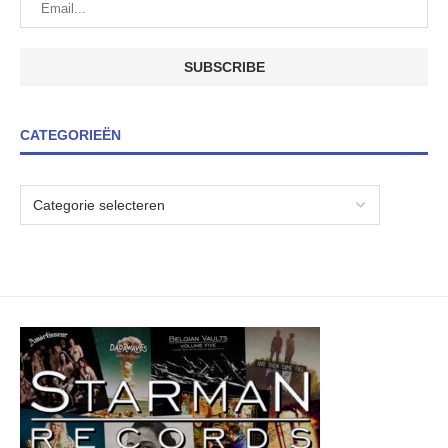
CATEGORIEËN