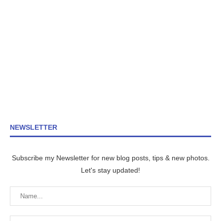
NEWSLETTER
Subscribe my Newsletter for new blog posts, tips & new photos.
Let's stay updated!