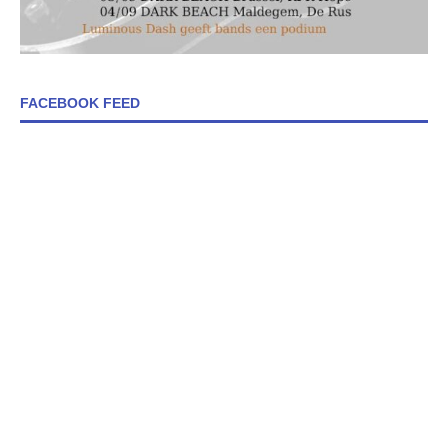
FACEBOOK FEED