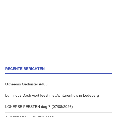
RECENTE BERICHTEN
Uitheems Geduister #405
Luminous Dash viert feest met Achturenhuis in Ledeberg
LOKERSE FEESTEN dag 7 (07/08/2026)