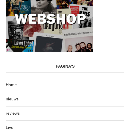
PAGINA’S
Home
nieuws
reviews
Live