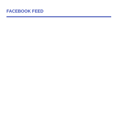
FACEBOOK FEED