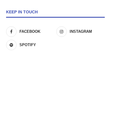
KEEP IN TOUCH
FACEBOOK
INSTAGRAM
SPOTIFY