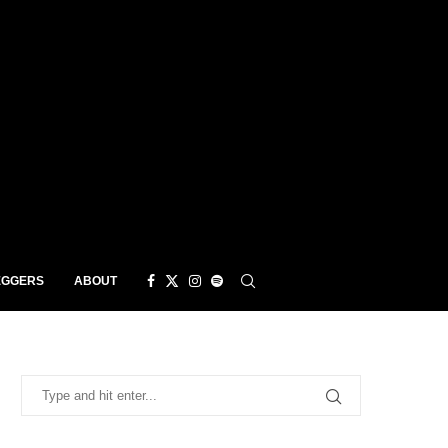
EGGERS
ABOUT