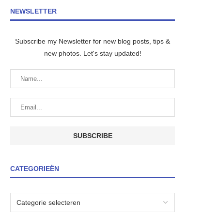
NEWSLETTER
Subscribe my Newsletter for new blog posts, tips &
new photos. Let's stay updated!
CATEGORIEËN