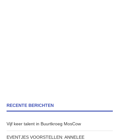
RECENTE BERICHTEN
Vijf keer talent in Buurtkroeg MosCow
EVENTJES VOORSTELLEN: ANNELEE