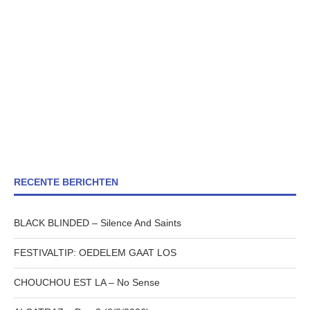
RECENTE BERICHTEN
BLACK BLINDED – Silence And Saints
FESTIVALTIP: OEDELEM GAAT LOS
CHOUCHOU EST LA – No Sense