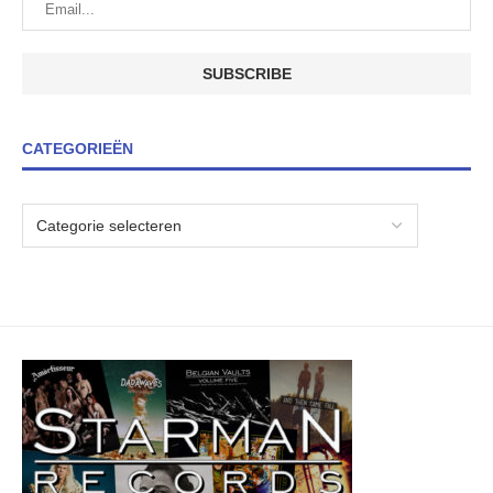
CATEGORIEËN