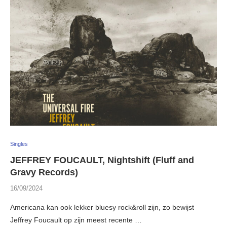
Singles
JEFFREY FOUCAULT, Nightshift (Fluff and
Gravy Records)
16/09/2024
Americana kan ook lekker bluesy rock&roll zijn, zo bewijst
Jeffrey Foucault op zijn meest recente …