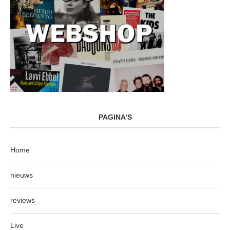
PAGINA’S
Home
nieuws
reviews
Live