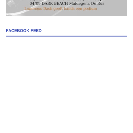
FACEBOOK FEED