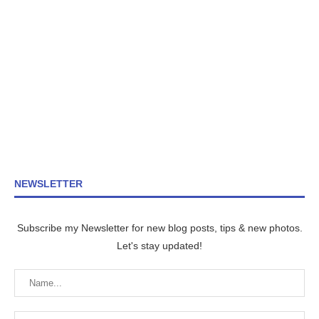
NEWSLETTER
Subscribe my Newsletter for new blog posts, tips & new photos.
Let's stay updated!