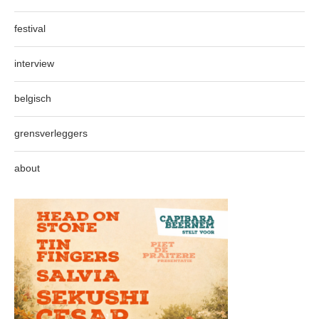
festival
interview
belgisch
grensverleggers
about