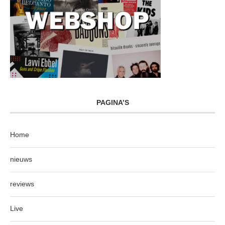
PAGINA’S
Home
nieuws
reviews
Live