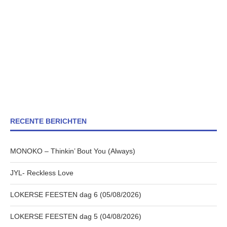
RECENTE BERICHTEN
MONOKO – Thinkin’ Bout You (Always)
JYL- Reckless Love
LOKERSE FEESTEN dag 6 (05/08/2026)
LOKERSE FEESTEN dag 5 (04/08/2026)