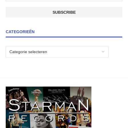
CATEGORIEËN