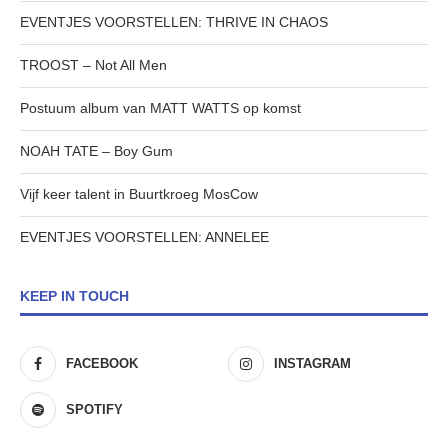
EVENTJES VOORSTELLEN: THRIVE IN CHAOS
TROOST – Not All Men
Postuum album van MATT WATTS op komst
NOAH TATE – Boy Gum
Vijf keer talent in Buurtkroeg MosCow
EVENTJES VOORSTELLEN: ANNELEE
KEEP IN TOUCH
FACEBOOK
INSTAGRAM
SPOTIFY