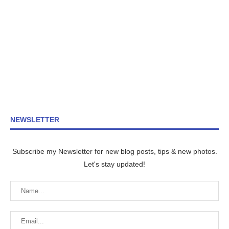
NEWSLETTER
Subscribe my Newsletter for new blog posts, tips & new photos.
Let's stay updated!