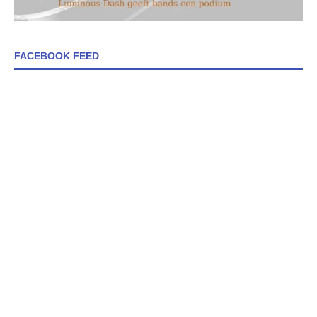
FACEBOOK FEED