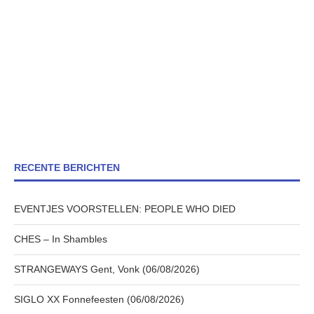
RECENTE BERICHTEN
EVENTJES VOORSTELLEN: PEOPLE WHO DIED
CHES – In Shambles
STRANGEWAYS Gent, Vonk (06/08/2026)
SIGLO XX Fonnefeesten (06/08/2026)