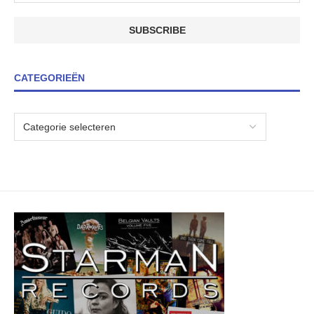
CATEGORIEËN