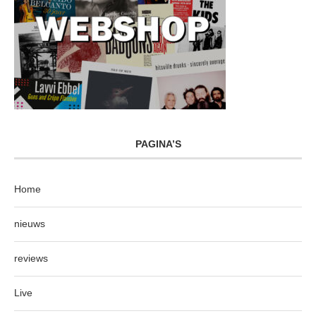
PAGINA’S
Home
nieuws
reviews
Live