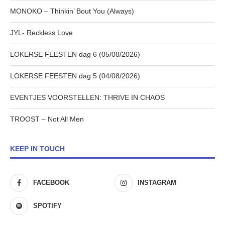
MONOKO – Thinkin’ Bout You (Always)
JYL- Reckless Love
LOKERSE FEESTEN dag 6 (05/08/2026)
LOKERSE FEESTEN dag 5 (04/08/2026)
EVENTJES VOORSTELLEN: THRIVE IN CHAOS
TROOST – Not All Men
KEEP IN TOUCH
FACEBOOK
INSTAGRAM
SPOTIFY