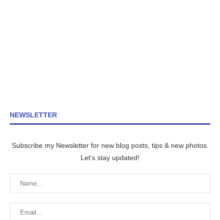
NEWSLETTER
Subscribe my Newsletter for new blog posts, tips & new photos.
Let's stay updated!