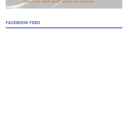
FACEBOOK FEED