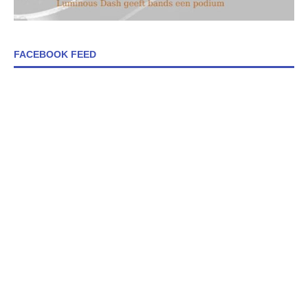
FACEBOOK FEED