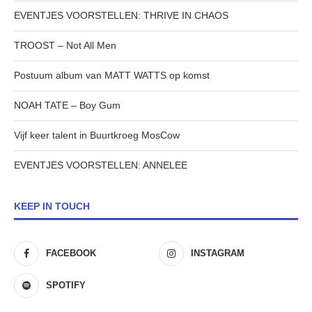
EVENTJES VOORSTELLEN: THRIVE IN CHAOS
TROOST – Not All Men
Postuum album van MATT WATTS op komst
NOAH TATE – Boy Gum
Vijf keer talent in Buurtkroeg MosCow
EVENTJES VOORSTELLEN: ANNELEE
KEEP IN TOUCH
FACEBOOK
INSTAGRAM
SPOTIFY