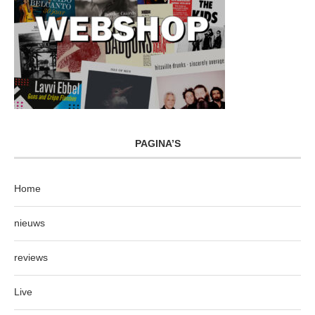
PAGINA’S
Home
nieuws
reviews
Live