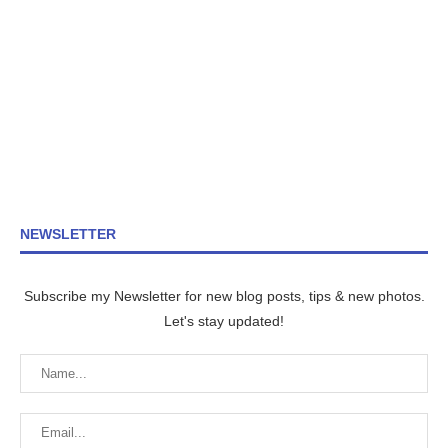
NEWSLETTER
Subscribe my Newsletter for new blog posts, tips & new photos.
Let's stay updated!