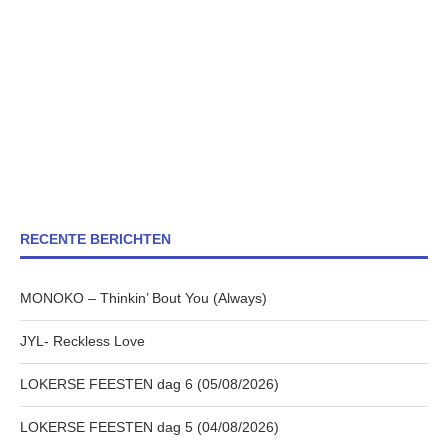
RECENTE BERICHTEN
MONOKO – Thinkin’ Bout You (Always)
JYL- Reckless Love
LOKERSE FEESTEN dag 6 (05/08/2026)
LOKERSE FEESTEN dag 5 (04/08/2026)