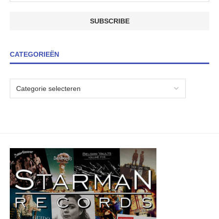
CATEGORIEËN